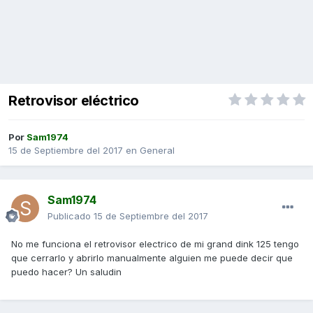
Retrovisor eléctrico
Por
Sam1974
15 de Septiembre del 2017
en
General
Sam1974
Publicado
15 de Septiembre del 2017
No me funciona el retrovisor electrico de mi grand dink 125 tengo
que cerrarlo y abrirlo manualmente alguien me puede decir que
puedo hacer? Un saludin