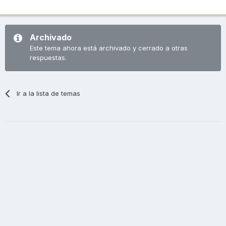
Archivado
Este tema ahora está archivado y cerrado a otras
respuestas.
Ir a la lista de temas