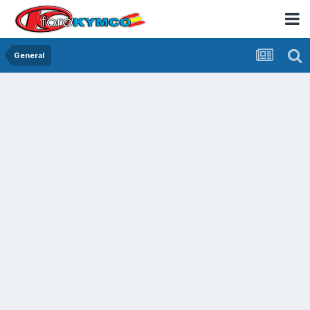
General