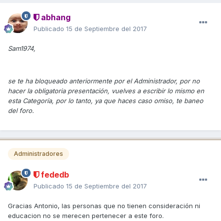
abhang
Publicado
15 de Septiembre del 2017
Sam1974,
se te ha bloqueado anteriormente por el Administrador, por no
hacer la obligatoria presentación, vuelves a escribir lo mismo en
esta Categoría, por lo tanto, ya que haces caso omiso, te baneo
del foro.
Administradores
fededb
Publicado
15 de Septiembre del 2017
Gracias Antonio, las personas que no tienen consideración ni
educacion no se merecen pertenecer a este foro.