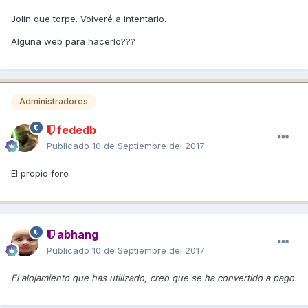
Jolin que torpe. Volveré a intentarlo.
Alguna web para hacerlo???
Administradores
fededb
Publicado
10 de Septiembre del 2017
El propio foro
abhang
Publicado
10 de Septiembre del 2017
El alojamiento que has utilizado, creo que se ha convertido a pago.