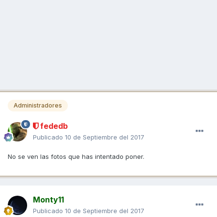
Administradores
fededb
Publicado
10 de Septiembre del 2017
No se ven las fotos que has intentado poner.
Monty11
Publicado
10 de Septiembre del 2017