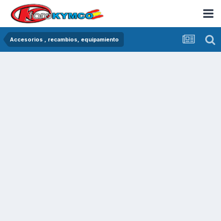
Accesorios , recambios, equipamiento