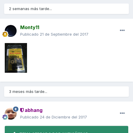
2 semanas más tarde...
Monty11
Publicado
21 de Septiembre del 2017
3 meses más tarde...
abhang
Publicado
24 de Diciembre del 2017