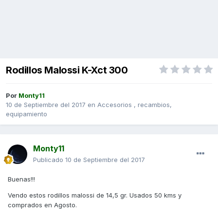
Rodillos Malossi K-Xct 300
Por
Monty11
10 de Septiembre del 2017
en
Accesorios , recambios,
equipamiento
Monty11
Publicado
10 de Septiembre del 2017
Buenas!!!
Vendo estos rodillos malossi de 14,5 gr. Usados 50 kms y
comprados en Agosto.