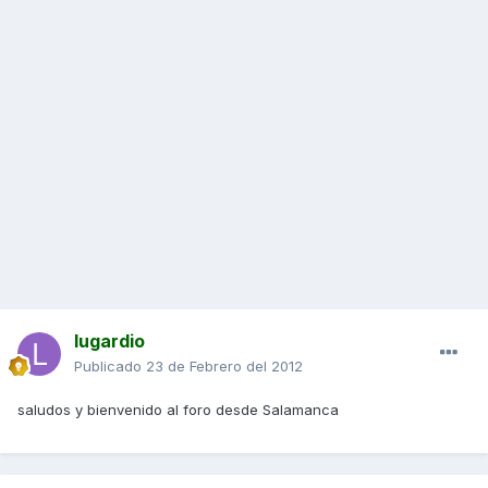
lugardio
Publicado
23 de Febrero del 2012
saludos y bienvenido al foro desde Salamanca