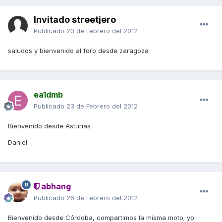
Invitado streetjero
Publicado
23 de Febrero del 2012
saludos y bienvenido al foro desde zaragoza
ea1dmb
Publicado
23 de Febrero del 2012
Bienvenido desde Asturias
Daniel
abhang
Publicado
26 de Febrero del 2012
Bienvenido desde Córdoba, compartimos la misma moto; yo