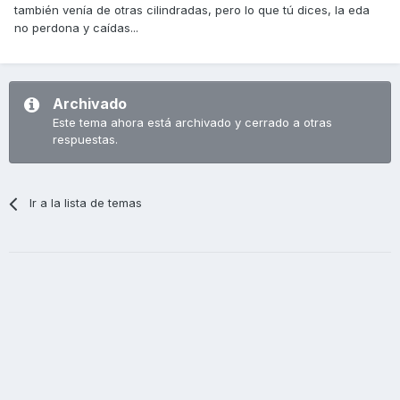
también venía de otras cilindradas, pero lo que tú dices, la eda
no perdona y caídas...
Archivado
Este tema ahora está archivado y cerrado a otras
respuestas.
Ir a la lista de temas