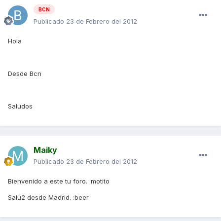
BCN
Publicado
23 de Febrero del 2012
Hola
Desde Bcn
Saludos
Maiky
Publicado
23 de Febrero del 2012
Bienvenido a este tu foro. :motito
Salu2 desde Madrid. :beer