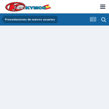
Presentaciones de nuevos usuarios