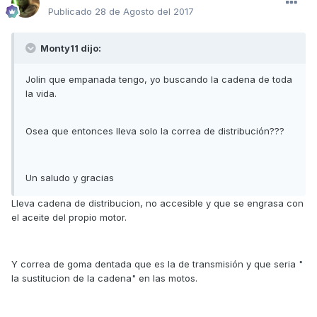
Publicado
28 de Agosto del 2017
Monty11 dijo:
Jolin que empanada tengo, yo buscando la cadena de toda
la vida.
Osea que entonces lleva solo la correa de distribución???
Un saludo y gracias
Lleva cadena de distribucion, no accesible y que se engrasa con
el aceite del propio motor.
Y correa de goma dentada que es la de transmisión y que seria "
la sustitucion de la cadena" en las motos.