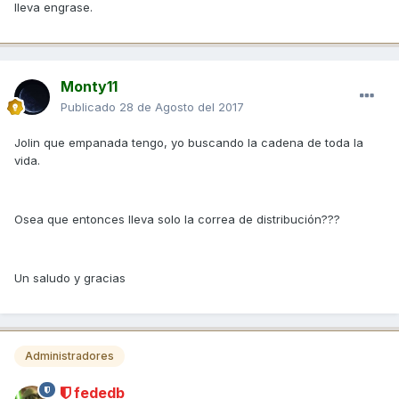
lleva engrase.
Monty11
Publicado
28 de Agosto del 2017
Jolin que empanada tengo, yo buscando la cadena de toda la
vida.
Osea que entonces lleva solo la correa de distribución???
Un saludo y gracias
Administradores
fededb