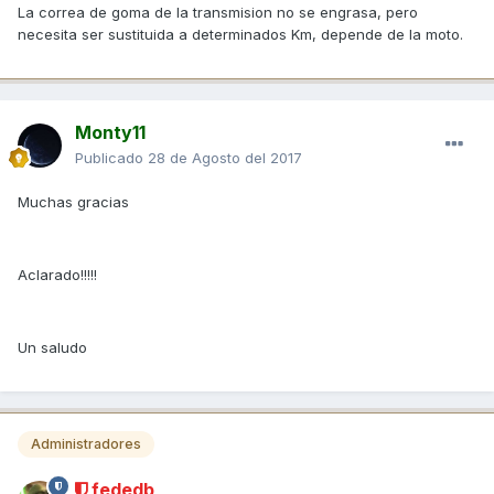
La correa de goma de la transmision no se engrasa, pero
necesita ser sustituida a determinados Km, depende de la moto.
Monty11
Publicado
28 de Agosto del 2017
Muchas gracias
Aclarado!!!!!
Un saludo
Administradores
fededb