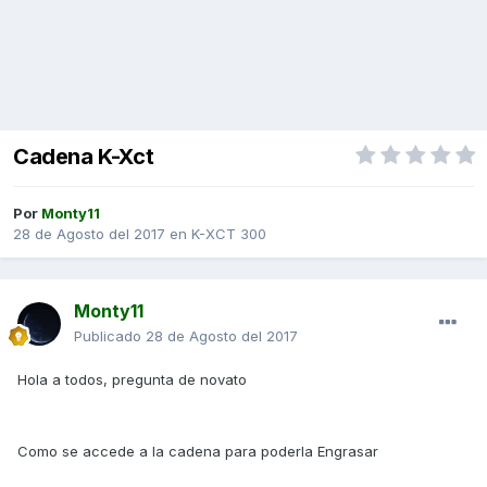
Cadena K-Xct
Por
Monty11
28 de Agosto del 2017
en
K-XCT 300
Monty11
Publicado
28 de Agosto del 2017
Hola a todos, pregunta de novato
Como se accede a la cadena para poderla Engrasar