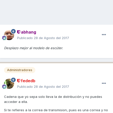
abhang
Publicado
28 de Agosto del 2017
Desplazo mejor al modelo de escúter.
Administradores
fededb
Publicado
28 de Agosto del 2017
Cadena que yo sepa solo lleva la de distribución y no puedes
acceder a ella.
Si te refieres a la correa de transmision, pues es una correa y no