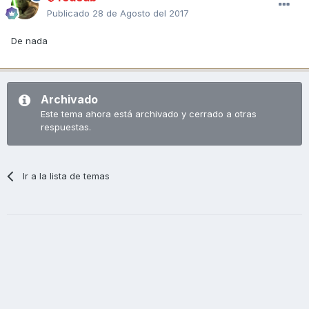
Publicado
28 de Agosto del 2017
De nada
Archivado
Este tema ahora está archivado y cerrado a otras
respuestas.
Ir a la lista de temas