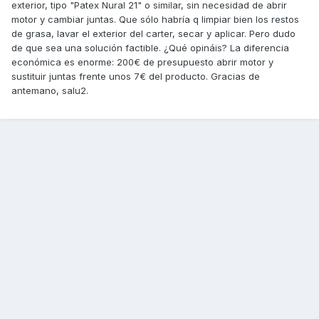
exterior, tipo "Patex Nural 21" o similar, sin necesidad de abrir
motor y cambiar juntas. Que sólo habría q limpiar bien los restos
de grasa, lavar el exterior del carter, secar y aplicar. Pero dudo
de que sea una solución factible. ¿Qué opináis? La diferencia
económica es enorme: 200€ de presupuesto abrir motor y
sustituir juntas frente unos 7€ del producto. Gracias de
antemano, salu2.