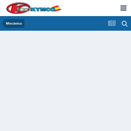
Mecánica