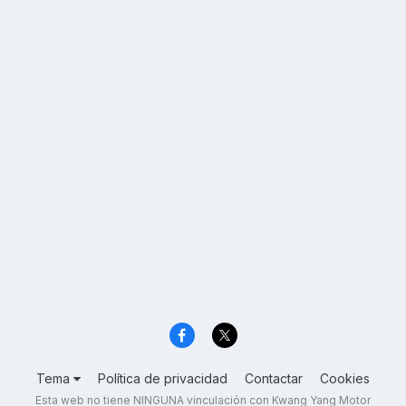
Tema
Política de privacidad
Contactar
Cookies
Esta web no tiene NINGUNA vinculación con Kwang Yang Motor