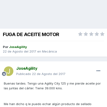
FUGA DE ACEITE MOTOR
Por
JoseAgility
22 de Agosto del 2017
en
Mecánica
JoseAgility
Publicado
22 de Agosto del 2017
Buenas tardes. Tengo una Agility City 125 y me pierde aceite por
las juntas del cárter. Tiene 39.000 kms.
Me han dicho q le puedo echar algún producto de sellado