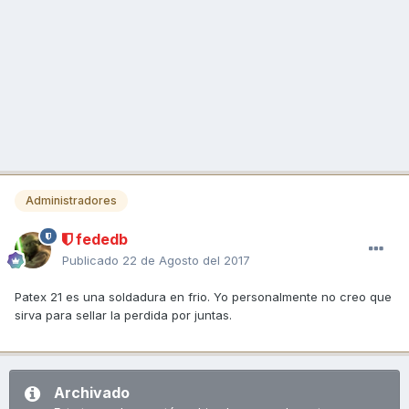
Administradores
fededb
Publicado
22 de Agosto del 2017
Patex 21 es una soldadura en frio. Yo personalmente no creo que
sirva para sellar la perdida por juntas.
Archivado