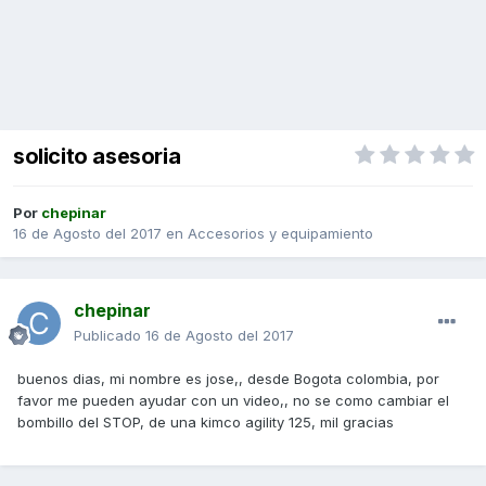
solicito asesoria
Por
chepinar
16 de Agosto del 2017
en
Accesorios y equipamiento
chepinar
Publicado
16 de Agosto del 2017
buenos dias, mi nombre es jose,, desde Bogota colombia, por
favor me pueden ayudar con un video,, no se como cambiar el
bombillo del STOP, de una kimco agility 125, mil gracias