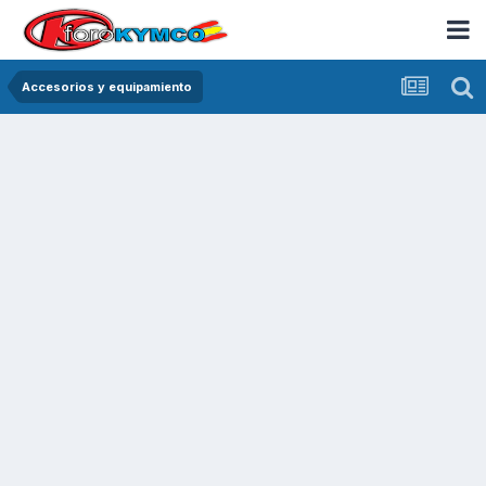
Accesorios y equipamiento