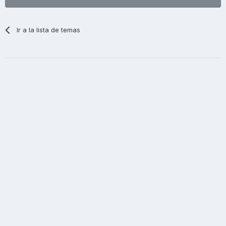
Ir a la lista de temas