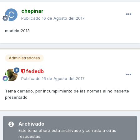
chepinar
Publicado
16 de Agosto del 2017
modelo 2013
Administradores
fededb
Publicado
16 de Agosto del 2017
Tema cerrado, por incumplimiento de las normas al no haberte
presentado.
Archivado
Este tema ahora está archivado y cerrado a otras
respuestas.