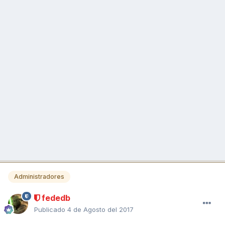
Administradores
fededb
Publicado
4 de Agosto del 2017