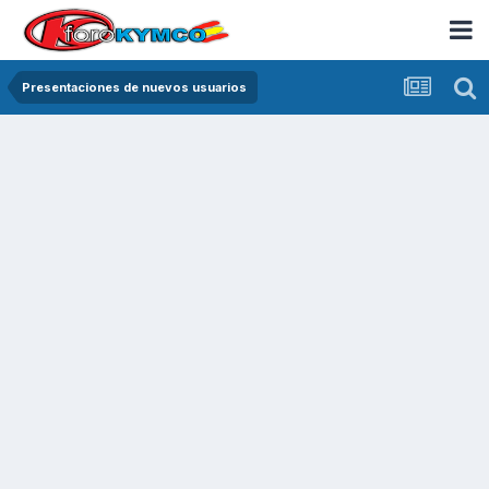
Presentaciones de nuevos usuarios