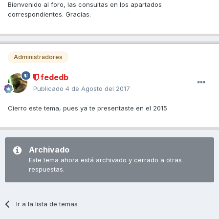
Bienvenido al foro, las consultas en los apartados
correspondientes. Gracias.
Administradores
fededb
Publicado
4 de Agosto del 2017
Cierro este tema, pues ya te presentaste en el 2015
Archivado
Este tema ahora está archivado y cerrado a otras
respuestas.
Ir a la lista de temas