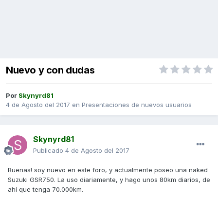
Nuevo y con dudas
Por
Skynyrd81
4 de Agosto del 2017
en
Presentaciones de nuevos usuarios
Skynyrd81
Publicado
4 de Agosto del 2017
Buenas! soy nuevo en este foro, y actualmente poseo una naked
Suzuki GSR750. La uso diariamente, y hago unos 80km diarios, de
ahí que tenga 70.000km.