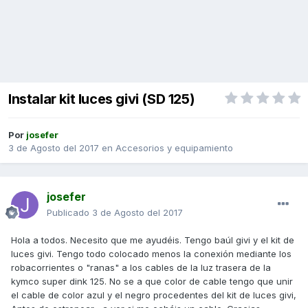
Instalar kit luces givi (SD 125)
Por
josefer
3 de Agosto del 2017
en
Accesorios y equipamiento
josefer
Publicado
3 de Agosto del 2017
Hola a todos. Necesito que me ayudéis. Tengo baúl givi y el kit de
luces givi. Tengo todo colocado menos la conexión mediante los
robacorrientes o "ranas" a los cables de la luz trasera de la
kymco super dink 125. No se a que color de cable tengo que unir
el cable de color azul y el negro procedentes del kit de luces givi,