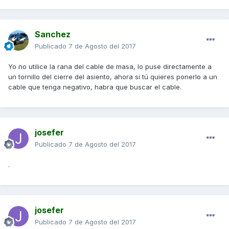
Sanchez
Publicado
7 de Agosto del 2017
Yo no utilice la rana del cable de masa, lo puse directamente a
un tornillo del cierre del asiento, ahora si tú quieres ponerlo a un
cable que tenga negativo, habra que buscar el cable.
josefer
Publicado
7 de Agosto del 2017
.
josefer
Publicado
7 de Agosto del 2017