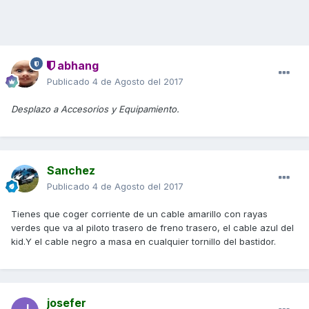
abhang
Publicado
4 de Agosto del 2017
Desplazo a Accesorios y Equipamiento.
Sanchez
Publicado
4 de Agosto del 2017
Tienes que coger corriente de un cable amarillo con rayas
verdes que va al piloto trasero de freno trasero, el cable azul del
kid.Y el cable negro a masa en cualquier tornillo del bastidor.
josefer