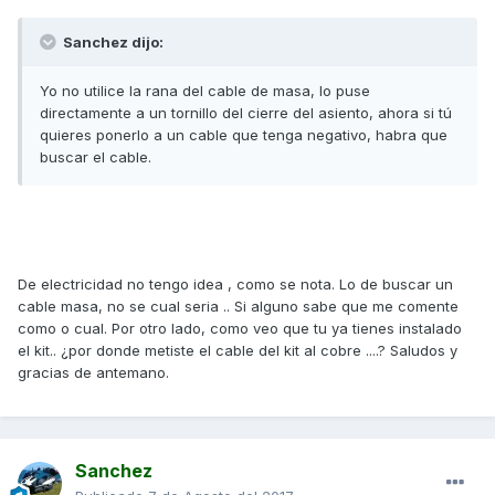
Sanchez dijo:
Yo no utilice la rana del cable de masa, lo puse
directamente a un tornillo del cierre del asiento, ahora si tú
quieres ponerlo a un cable que tenga negativo, habra que
buscar el cable.
De electricidad no tengo idea , como se nota. Lo de buscar un
cable masa, no se cual seria .. Si alguno sabe que me comente
como o cual. Por otro lado, como veo que tu ya tienes instalado
el kit.. ¿por donde metiste el cable del kit al cobre ....? Saludos y
gracias de antemano.
Sanchez