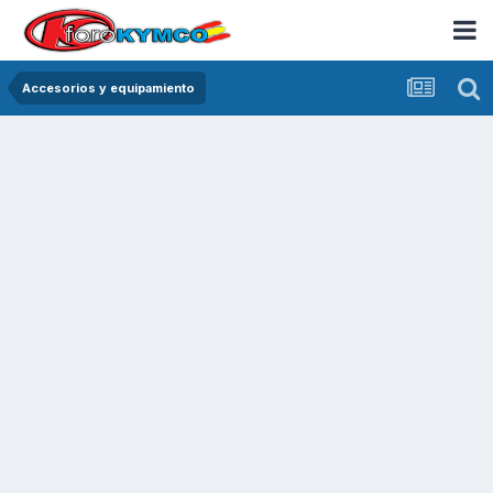
Accesorios y equipamiento