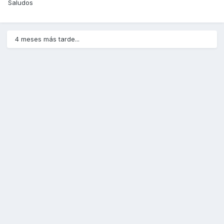
Saludos
4 meses más tarde...