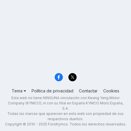
Tema
Política de privacidad
Contactar
Cookies
Esta web no tiene NINGUNA vinculación con Kwang Yang Motor
Company (KYMCO), ni con su filial en España KYMCO Moto España,
S.A.
Todas las marcas que aparecen en esta web son propiedad de sus
respectivos dueños.
Copyright © 2010 - 2025 ForoKymco. Todos los derechos reservados.