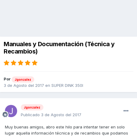
Manuales y Documentación (Técnica y
Recambios)
Por
Jgonzalez
3 de Agosto del 2017
en
SUPER DINK 350I
Jgonzalez
Publicado
3 de Agosto del 2017
Muy buenas amigos, abro este hilo para intentar tener en solo
lugar aquella información técnica y de recambios que podamos