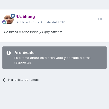
abhang
Publicado
5 de Agosto del 2017
Desplazo a Accesorios y Equipamiento.
Archivado
Este tema ahora está archivado y cerrado a otras
respuestas.
Ir a la lista de temas