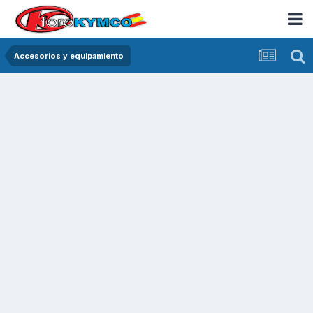
Accesorios y equipamiento