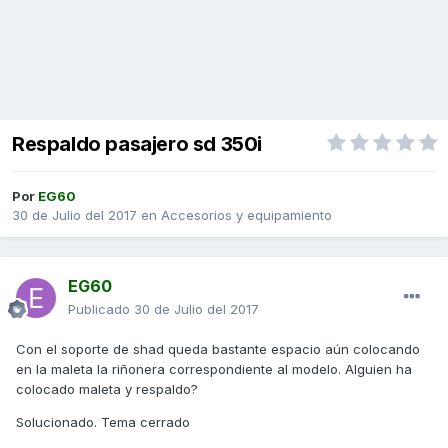
Respaldo pasajero sd 350i
Por
EG60
30 de Julio del 2017
en
Accesorios y equipamiento
EG60
Publicado
30 de Julio del 2017
Con el soporte de shad queda bastante espacio aún colocando
en la maleta la riñonera correspondiente al modelo. Alguien ha
colocado maleta y respaldo?
Solucionado. Tema cerrado