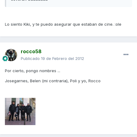
Lo siento Kiki, y te puedo asegurar que estaban de cine. :ole
rocco58
Publicado
19 de Febrero del 2012
Por cierto, pongo nombres ...
Josegarnes, Belen (mi contraria), Poli y yo, Rocco