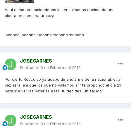
Aqui como no comiendonos las ensaimadas encima de una
piedra en plena naturaleza.
:banana :banana :banana :banana :banana
JOSEGARNES
Publicado
19 de Febrero del 2012
Por cierto Rocco yo ya acabo de anularme de la nacional, otra
vez sera, asi que los que no vallamos a ir te propongo el dia 21
para ir a ver las baterias esas, tu decides, un saludo
JOSEGARNES
Publicado
19 de Febrero del 2012