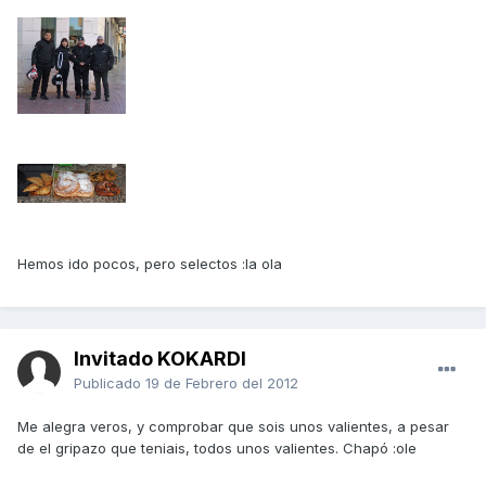
Hemos ido pocos, pero selectos :la ola
Invitado KOKARDI
Publicado
19 de Febrero del 2012
Me alegra veros, y comprobar que sois unos valientes, a pesar
de el gripazo que teniais, todos unos valientes. Chapó :ole