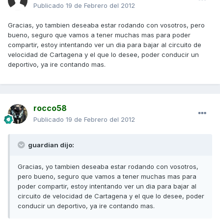
Publicado
19 de Febrero del 2012
Gracias, yo tambien deseaba estar rodando con vosotros, pero
bueno, seguro que vamos a tener muchas mas para poder
compartir, estoy intentando ver un dia para bajar al circuito de
velocidad de Cartagena y el que lo desee, poder conducir un
deportivo, ya ire contando mas.
rocco58
Publicado
19 de Febrero del 2012
guardian dijo:
Gracias, yo tambien deseaba estar rodando con vosotros,
pero bueno, seguro que vamos a tener muchas mas para
poder compartir, estoy intentando ver un dia para bajar al
circuito de velocidad de Cartagena y el que lo desee, poder
conducir un deportivo, ya ire contando mas.