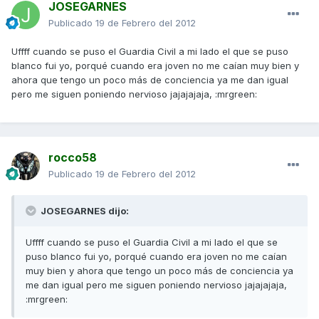
JOSEGARNES
Publicado
19 de Febrero del 2012
Uffff cuando se puso el Guardia Civil a mi lado el que se puso
blanco fui yo, porqué cuando era joven no me caían muy bien y
ahora que tengo un poco más de conciencia ya me dan igual
pero me siguen poniendo nervioso jajajajaja, :mrgreen:
rocco58
Publicado
19 de Febrero del 2012
JOSEGARNES dijo:
Uffff cuando se puso el Guardia Civil a mi lado el que se
puso blanco fui yo, porqué cuando era joven no me caían
muy bien y ahora que tengo un poco más de conciencia ya
me dan igual pero me siguen poniendo nervioso jajajajaja,
:mrgreen: