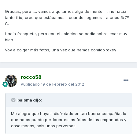
Gracias, pero ..... vamos a quitarnos algo de mérito ..... no hacía
tanto frío, creo que estábamos - cuando llegamos - a unos 5/7º
C.
Hacía fresquete, pero con el solecico se podía sobrellevar muy
bien.
Voy a colgar más fotos, una vez que hemos comido :okey
rocco58
Publicado
19 de Febrero del 2012
paloma dijo:
Me alegro que hayais disfrutado en tan buena compañía, lo
que no os puedo perdonar es las fotos de las empanadas y
ensaimadas, sois unos perversos