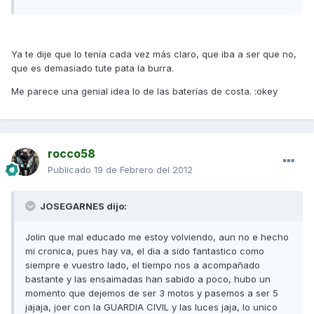
Ya te dije que lo tenía cada vez más claro, que iba a ser que no,
que es demasiado tute pata la burra.
Me parece una genial idea lo de las baterías de costa. :okey
rocco58
Publicado
19 de Febrero del 2012
JOSEGARNES dijo:
Jolin que mal educado me estoy volviendo, aun no e hecho
mi cronica, pues hay va, el dia a sido fantastico como
siempre e vuestro lado, el tiempo nos a acompañado
bastante y las ensaimadas han sabido a poco, hubo un
momento que dejemos de ser 3 motos y pasemos a ser 5
jajaja, joer con la GUARDIA CIVIL y las luces jaja, lo unico