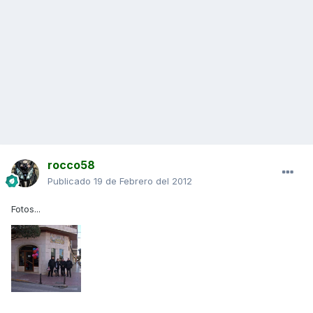
rocco58
Publicado
19 de Febrero del 2012
Fotos...