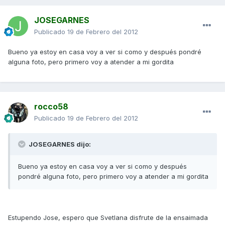
JOSEGARNES
Publicado
19 de Febrero del 2012
Bueno ya estoy en casa voy a ver si como y después pondré
alguna foto, pero primero voy a atender a mi gordita
rocco58
Publicado
19 de Febrero del 2012
JOSEGARNES dijo:
Bueno ya estoy en casa voy a ver si como y después
pondré alguna foto, pero primero voy a atender a mi gordita
Estupendo Jose, espero que Svetlana disfrute de la ensaimada