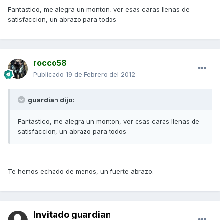
Fantastico, me alegra un monton, ver esas caras llenas de
satisfaccion, un abrazo para todos
rocco58
Publicado
19 de Febrero del 2012
guardian dijo:
Fantastico, me alegra un monton, ver esas caras llenas de
satisfaccion, un abrazo para todos
Te hemos echado de menos, un fuerte abrazo.
Invitado guardian