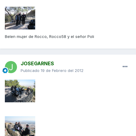
Belen mujer de Rocco, Rocco58 y el señor Poli
JOSEGARNES
Publicado
19 de Febrero del 2012