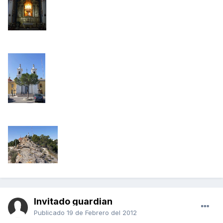
Invitado guardian
Publicado
19 de Febrero del 2012