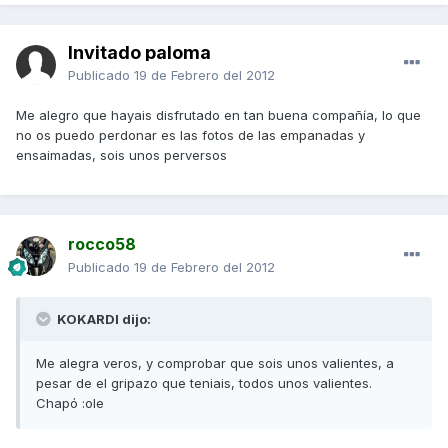
Invitado paloma
Publicado
19 de Febrero del 2012
Me alegro que hayais disfrutado en tan buena compañía, lo que
no os puedo perdonar es las fotos de las empanadas y
ensaimadas, sois unos perversos
rocco58
Publicado
19 de Febrero del 2012
KOKARDI dijo:
Me alegra veros, y comprobar que sois unos valientes, a
pesar de el gripazo que teniais, todos unos valientes.
Chapó :ole