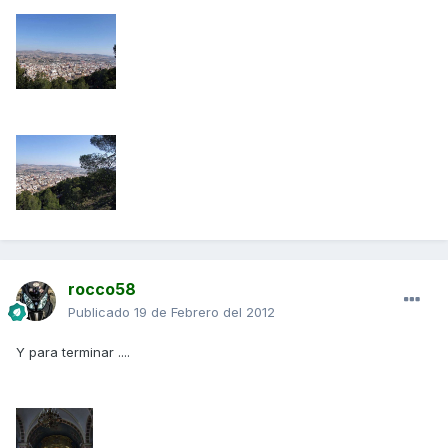
rocco58
Publicado
19 de Febrero del 2012
Y para terminar ....