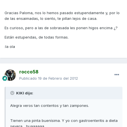
Gracias Paloma, nos lo hemos pasado estupendamente y, por lo
de las ensaimadas, lo siento, te pillan lejos de casa.
Es curioso, pero a las de sobrasada les ponen higos encima ¿?
Están estupendas, de todas formas.
:la ola
rocco58
Publicado
19 de Febrero del 2012
KIKI dijo:
Alegra veros tan contentos y tan zampones.
Tienen una pinta buenísima. Y yo con gastroenteritis a dieta
severa... buaaaaaa