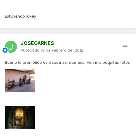
Estupendo :okey
JOSEGARNES
Publicado
19 de Febrero del 2012
Bueno lo prometido es deuda asi que aqui van mis poquitas fotos