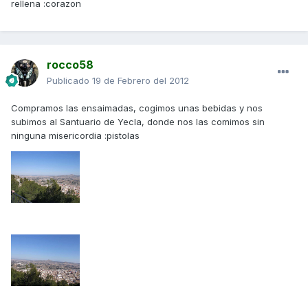
rellena :corazon
rocco58
Publicado
19 de Febrero del 2012
Compramos las ensaimadas, cogimos unas bebidas y nos
subimos al Santuario de Yecla, donde nos las comimos sin
ninguna misericordia :pistolas