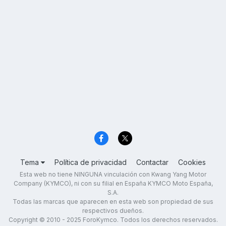
Tema
Política de privacidad
Contactar
Cookies
Esta web no tiene NINGUNA vinculación con Kwang Yang Motor
Company (KYMCO), ni con su filial en España KYMCO Moto España,
S.A.
Todas las marcas que aparecen en esta web son propiedad de sus
respectivos dueños.
Copyright © 2010 - 2025 ForoKymco. Todos los derechos reservados.