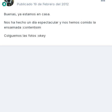
Publicado
19 de Febrero del 2012
Buenas, ya estamos en casa.
Nos ha hecho un día espectacular y nos hemos comido la
ensaimada :contentisim
Colguemos las fotos :okey