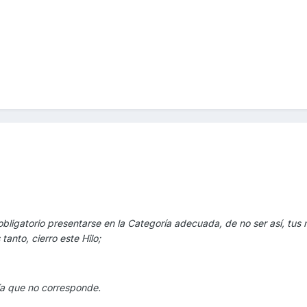
s obligatorio presentarse en la Categoría adecuada, de no ser así, tus
tanto, cierro este Hilo;
ía que no corresponde.