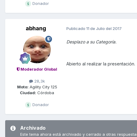
Donador
abhang
Publicado
11 de Julio del 2017
Desplazo a su Categoría.
Abierto al realizar la presentación.
Moderador Global
28,3k
Moto:
Agility City 125
Ciudad:
Córdoba
Donador
Archivado
Este tema ahora está archivado y cerrado a otras respuesta