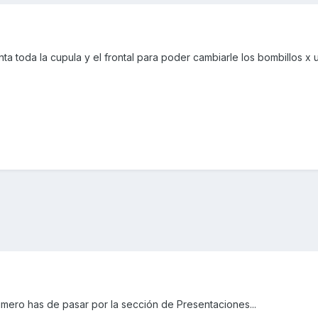
 toda la cupula y el frontal para poder cambiarle los bombillos x 
rimero has de pasar por la sección de Presentaciones...