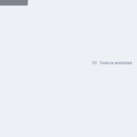
Toda la actividad