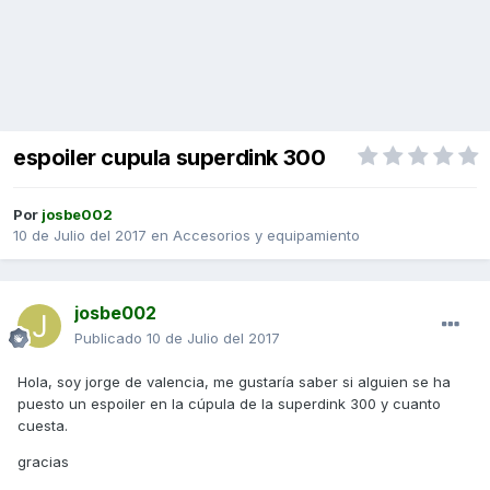
espoiler cupula superdink 300
Por
josbe002
10 de Julio del 2017
en
Accesorios y equipamiento
josbe002
Publicado
10 de Julio del 2017
Hola, soy jorge de valencia, me gustaría saber si alguien se ha
puesto un espoiler en la cúpula de la superdink 300 y cuanto
cuesta.
gracias