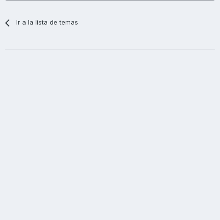
Ir a la lista de temas