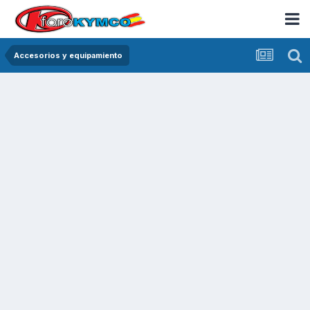
Accesorios y equipamiento