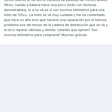
filtros, ruedas y bateria hace muy poco (todo con facturas
demostrables), lo q no sé es si son muchos kilómetros para una
moto de 125cc...La moto se vé muy cuidada y me ha comentado
que hace un año tuvo que hacerle una reparación por el famoso
problema ese del tensor de la cadena de distribución que se vá y
le tocó reparar válvulas y demás. Ustedes que opinan? Son
muchos kilómetros para comprarla? Muchas gracias.