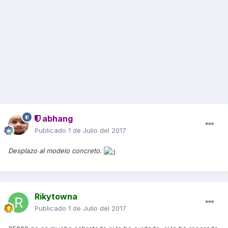
abhang
Publicado
1 de Julio del 2017
Desplazo al modelo concreto.
Rikytowna
Publicado
1 de Julio del 2017