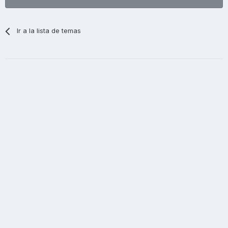
Ir a la lista de temas