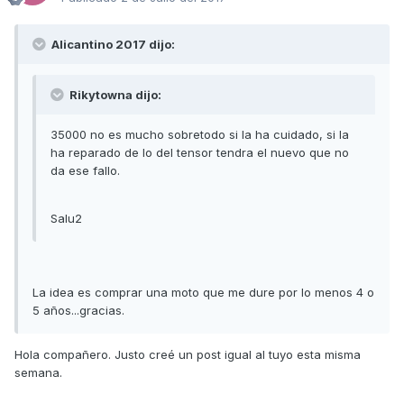
Alicantino 2017 dijo:
Rikytowna dijo:
35000 no es mucho sobretodo si la ha cuidado, si la
ha reparado de lo del tensor tendra el nuevo que no
da ese fallo.
Salu2
La idea es comprar una moto que me dure por lo menos 4 o
5 años...gracias.
Hola compañero. Justo creé un post igual al tuyo esta misma
semana.