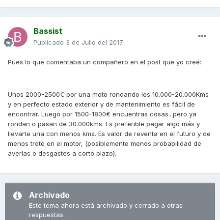
Bassist
Publicado
3 de Julio del 2017
Pues lo que comentaba un compañero en el post que yo creé:
Unos 2000-2500€ por una moto rondando los 10.000-20.000Kms
y en perfecto estado exterior y de mantenimiento es fácil de
encontrar. Luego por 1500-1800€ encuentras cosas...pero ya
rondan o pasan de 30.000kms. Es preferible pagar algo más y
llevarte una con menos kms. Es valor de reventa en el futuro y de
menos trote en el motor, (posiblemente menos probabilidad de
averías o desgastes a corto plazo).
Archivado
Este tema ahora está archivado y cerrado a otras
respuestas.