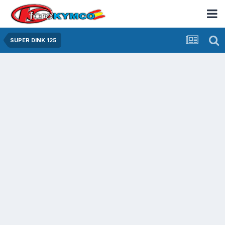
SUPER DINK 125