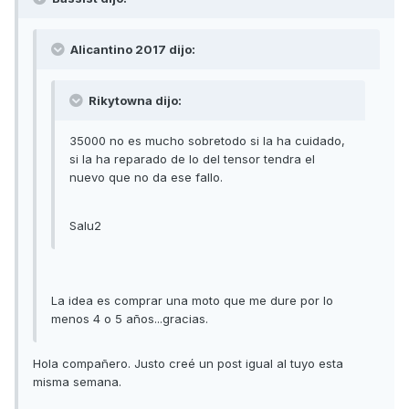
Alicantino 2017 dijo:
Rikytowna dijo:
35000 no es mucho sobretodo si la ha cuidado,
si la ha reparado de lo del tensor tendra el
nuevo que no da ese fallo.
Salu2
La idea es comprar una moto que me dure por lo
menos 4 o 5 años...gracias.
Hola compañero. Justo creé un post igual al tuyo esta
misma semana.