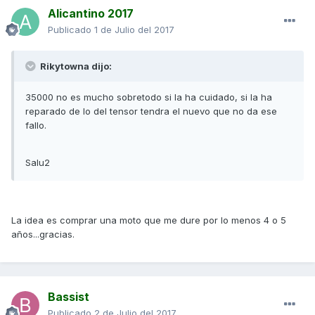
Alicantino 2017
Publicado
1 de Julio del 2017
Rikytowna dijo:
35000 no es mucho sobretodo si la ha cuidado, si la ha
reparado de lo del tensor tendra el nuevo que no da ese
fallo.
Salu2
La idea es comprar una moto que me dure por lo menos 4 o 5
años...gracias.
Bassist
Publicado
2 de Julio del 2017