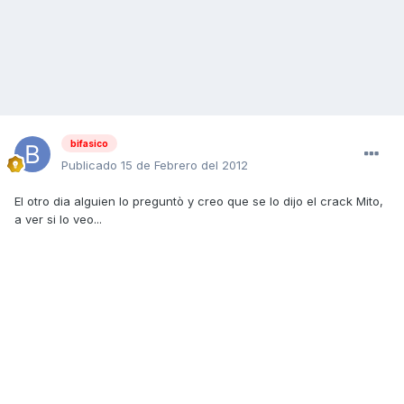
bifasico
Publicado
15 de Febrero del 2012
El otro dia alguien lo preguntò y creo que se lo dijo el crack Mito,
a ver si lo veo...