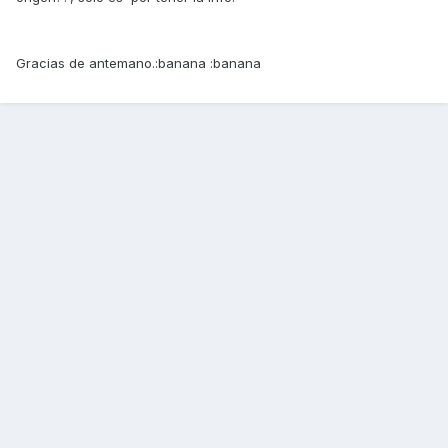
Gracias de antemano.:banana :banana