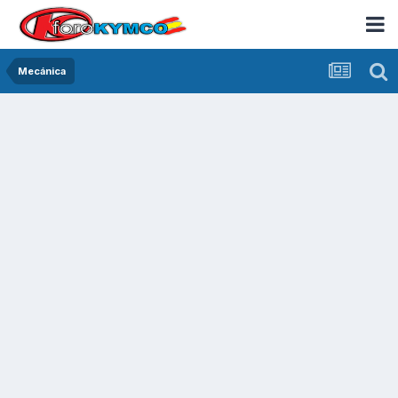
Mecánica