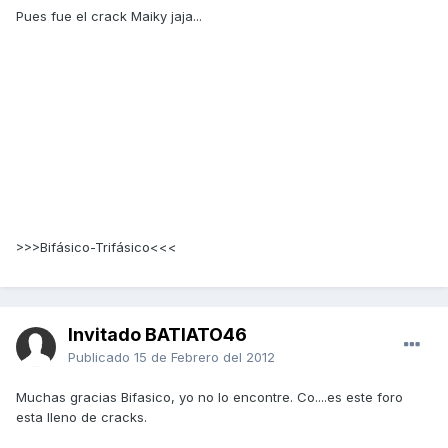
Pues fue el crack Maiky jaja...
>>>Bifásico-Trifásico<<<
Invitado BATIATO46
Publicado
15 de Febrero del 2012
Muchas gracias Bifasico, yo no lo encontre. Co....es este foro
esta lleno de cracks.