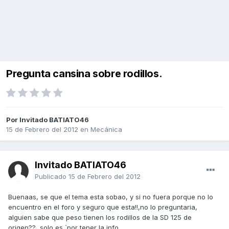
Pregunta cansina sobre rodillos.
Por Invitado BATIATO46
15 de Febrero del 2012
en
Mecánica
Invitado BATIATO46
Publicado
15 de Febrero del 2012
Buenaas, se que el tema esta sobao, y si no fuera porque no lo
encuentro en el foro y seguro que esta!!,no lo preguntaria,
alguien sabe que peso tienen los rodillos de la SD 125 de
origen??, solo es `por tener la info.