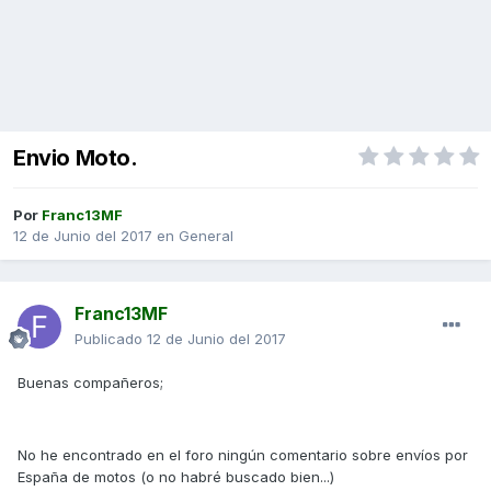
Envio Moto.
Por
Franc13MF
12 de Junio del 2017
en
General
Franc13MF
Publicado
12 de Junio del 2017
Buenas compañeros;
No he encontrado en el foro ningún comentario sobre envíos por
España de motos (o no habré buscado bien...)