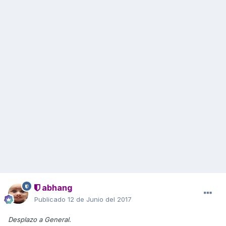
abhang
Publicado
12 de Junio del 2017
Desplazo a General.