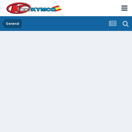
General