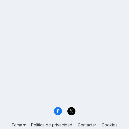
Tema
Política de privacidad
Contactar
Cookies