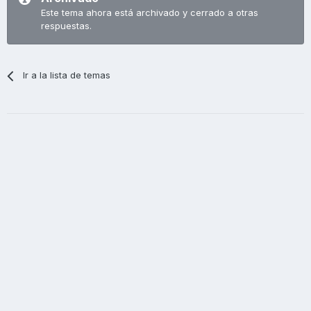
Este tema ahora está archivado y cerrado a otras
respuestas.
Ir a la lista de temas