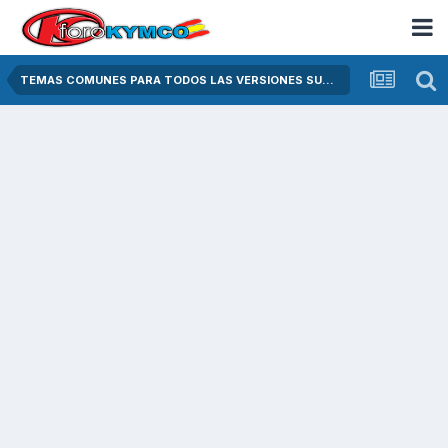
TEMAS COMUNES PARA TODOS LAS VERSIONES SUPER DINK