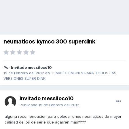
neumaticos kymco 300 superdink
Por Invitado messiloco10
15 de Febrero del 2012
en
TEMAS COMUNES PARA TODOS LAS
VERSIONES SUPER DINK
Invitado messiloco10
Publicado
15 de Febrero del 2012
alguna recomendacion para colocar unos neumaticos de mayor
calidad de los de serie que agarren mas????