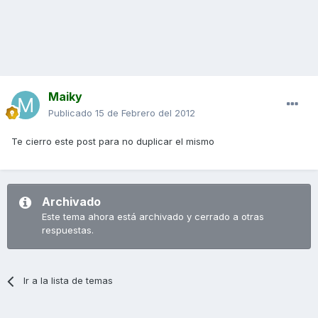
Maiky
Publicado
15 de Febrero del 2012
Te cierro este post para no duplicar el mismo
Archivado
Este tema ahora está archivado y cerrado a otras
respuestas.
Ir a la lista de temas