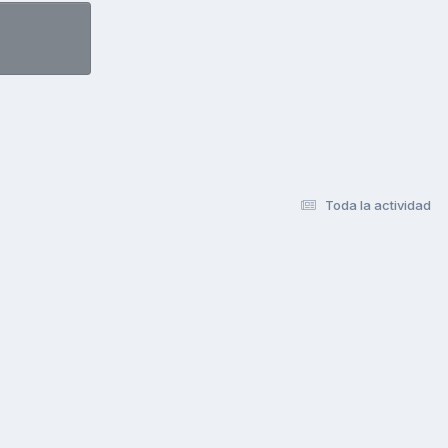
Toda la actividad