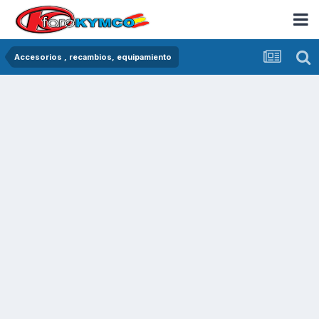
Accesorios , recambios, equipamiento