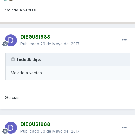
Movido a ventas.
DIEGUS1988
Publicado
29 de Mayo del 2017
fededb dijo:
Movido a ventas.
Gracias!
DIEGUS1988
Publicado
30 de Mayo del 2017