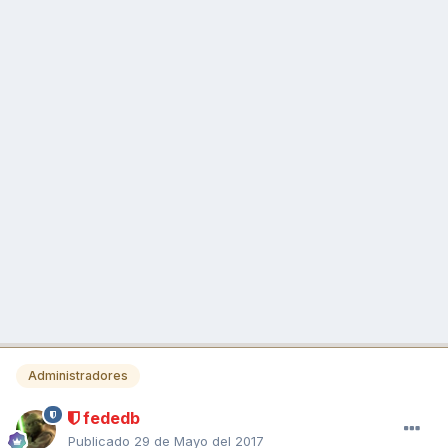
Administradores
fededb
Publicado
29 de Mayo del 2017