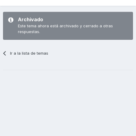
Archivado
Este tema ahora está archivado y cerrado a otras
respuestas.
Ir a la lista de temas