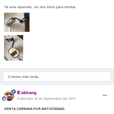
Ya esta reparado.. los dos listos para montar..
3 meses más tarde...
abhang
Publicado
18 de Septiembre del 2017
VENTA CERRADA POR ANTIGÜEDAD.