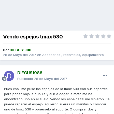
Vendo espejos tmax 530
Por
DIEGUS1988
28 de Mayo del 2017
en
Accesorios , recambios, equipamiento
DIEGUS1988
Publicado
28 de Mayo del 2017
Pues eso.. me puse los espejos de la tmax 530 con sus soportes
para poner bajo la cúpula y al ir a coger la moto me he
encontrado uno en el suelo. Vendo los espejos tal me vinieron. Se
puede reparar el espejo izquierdo si eres un manitas o comprar
uno de tmax 530 y ponerselo al soporte. O comprar dos y