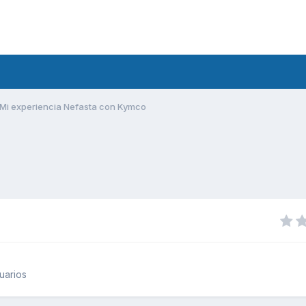
Mi experiencia Nefasta con Kymco
uarios