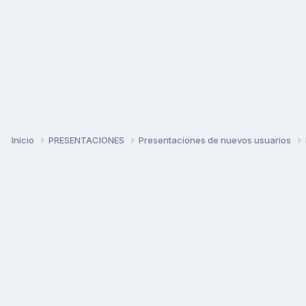
Inicio
PRESENTACIONES
Presentaciones de nuevos usuarios