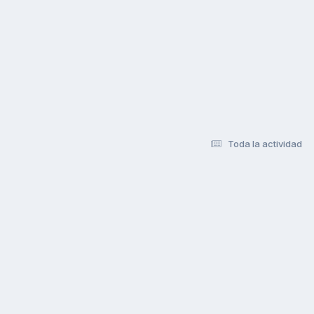
Toda la actividad