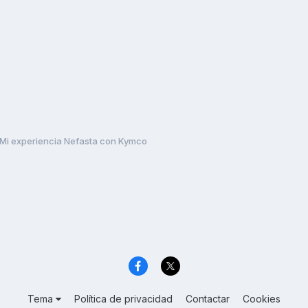
Mi experiencia Nefasta con Kymco
Tema
Política de privacidad
Contactar
Cookies