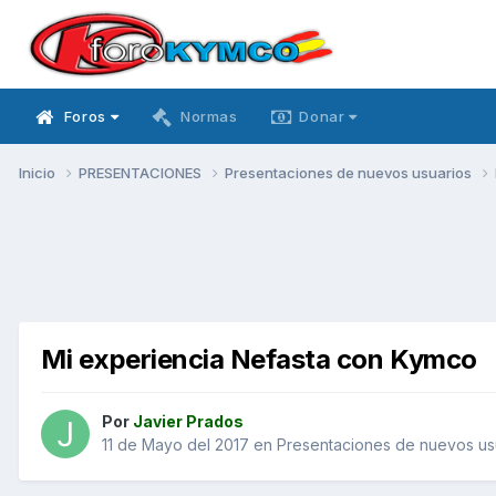
Foros
Normas
Donar
Inicio
PRESENTACIONES
Presentaciones de nuevos usuarios
Mi experiencia Nefasta con Kymco
Por
Javier Prados
11 de Mayo del 2017
en
Presentaciones de nuevos us