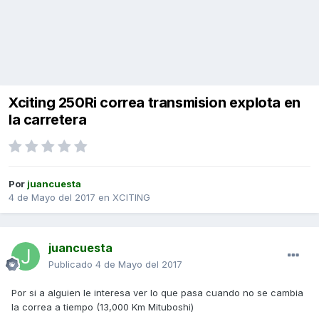
Xciting 250Ri correa transmision explota en
la carretera
Por
juancuesta
4 de Mayo del 2017
en
XCITING
juancuesta
Publicado
4 de Mayo del 2017
Por si a alguien le interesa ver lo que pasa cuando no se cambia
la correa a tiempo (13,000 Km Mituboshi)