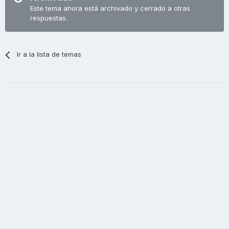
Este tema ahora está archivado y cerrado a otras
respuestas.
Ir a la lista de temas