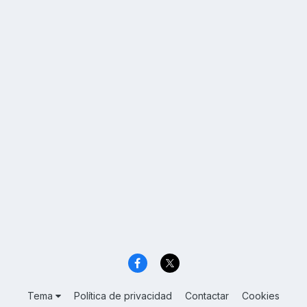
Tema
Política de privacidad
Contactar
Cookies