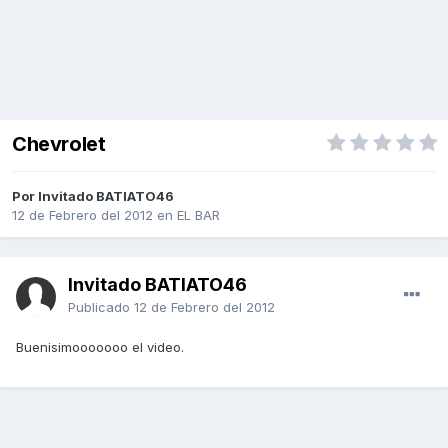
Chevrolet
Por Invitado BATIATO46
12 de Febrero del 2012
en
EL BAR
Invitado BATIATO46
Publicado
12 de Febrero del 2012
Buenisimooooooo el video.