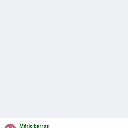
Mário barros