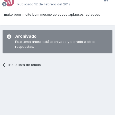
Publicado
12 de Febrero del 2012
muito bem. muito bem mesmo:aplausos :aplausos :aplausos
Archivado
Este tema ahora está archivado y cerrado a otras
respuestas.
Ir a la lista de temas