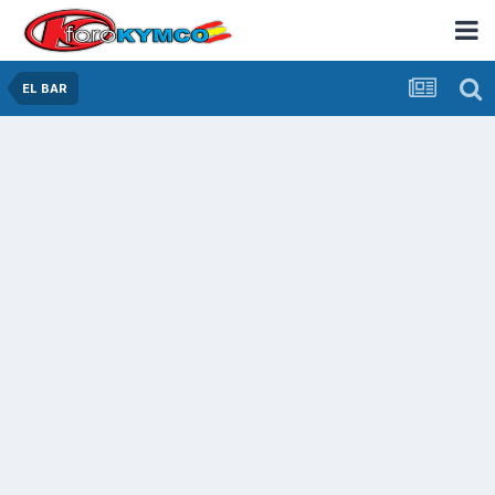
EL BAR