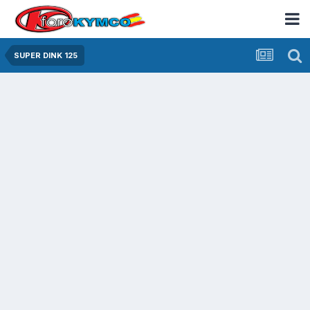
SUPER DINK 125