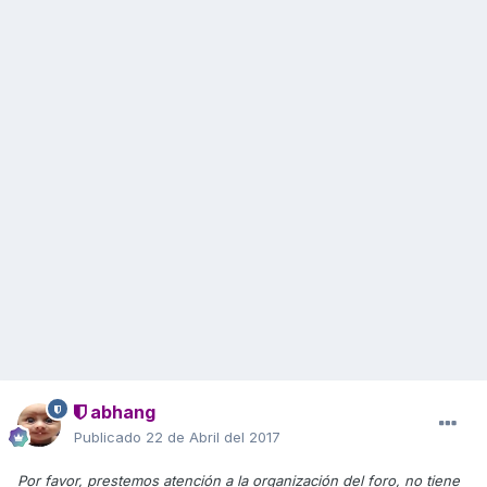
abhang
Publicado
22 de Abril del 2017
Por favor, prestemos atención a la organización del foro, no tiene