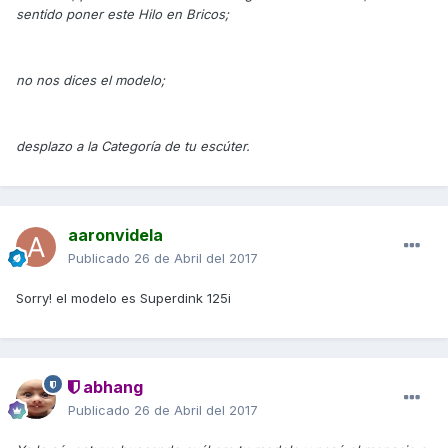
sentido poner este Hilo en Bricos;
no nos dices el modelo;
desplazo a la Categoría de tu escúter.
aaronvidela
Publicado
26 de Abril del 2017
Sorry! el modelo es Superdink 125i
abhang
Publicado
26 de Abril del 2017