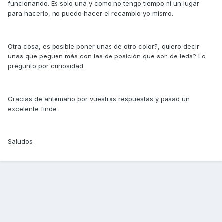
funcionando. Es solo una y como no tengo tiempo ni un lugar
para hacerlo, no puedo hacer el recambio yo mismo.
Otra cosa, es posible poner unas de otro color?, quiero decir
unas que peguen más con las de posición que son de leds? Lo
pregunto por curiosidad.
Gracias de antemano por vuestras respuestas y pasad un
excelente finde.
Saludos