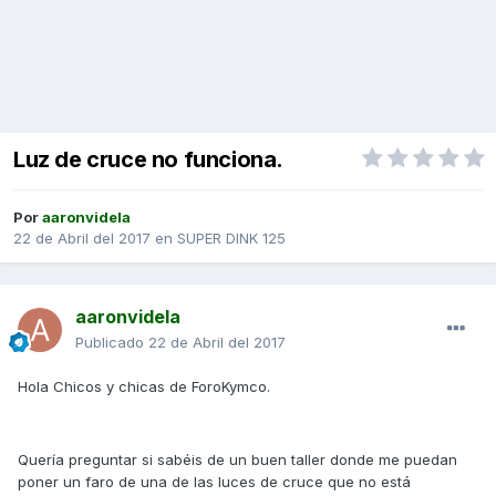
Luz de cruce no funciona.
Por
aaronvidela
22 de Abril del 2017
en
SUPER DINK 125
aaronvidela
Publicado
22 de Abril del 2017
Hola Chicos y chicas de ForoKymco.
Quería preguntar si sabéis de un buen taller donde me puedan
poner un faro de una de las luces de cruce que no está