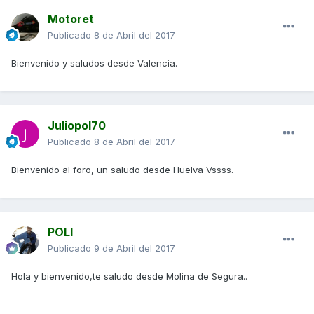
Motoret
Publicado
8 de Abril del 2017
Bienvenido y saludos desde Valencia.
Juliopol70
Publicado
8 de Abril del 2017
Bienvenido al foro, un saludo desde Huelva Vssss.
POLI
Publicado
9 de Abril del 2017
Hola y bienvenido,te saludo desde Molina de Segura..