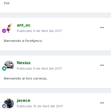
Poli
ant_oc
Publicado
9 de Abril del 2017
Bienvenido a ForoKymco.
Nexius
Publicado
9 de Abril del 2017
Bienvenido al foro cerveza_
javece
Publicado
10 de Abril del 2017