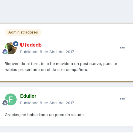
Administradores
fededb
Publicado
8 de Abril del 2017
Bienvenido al foro, te lo he movido a un post nuevo, pues te
habias presentado en el de otro compañero.
Edullor
Publicado
8 de Abril del 2017
Gracias,me habia liado un poco.un saludo