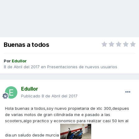
Buenas a todos
Por
Edullor
8 de Abril del 2017
en
Presentaciones de nuevos usuarios
Edullor
Publicado
8 de Abril del 2017
Hola buenas a todos,soy nuevo propietaria de xtc 300,despues
de varias motos de gran cilindrada me e pasado a las
scooters,algo practico y economico para realizar casi 50 km al
dia.un saludo desde murcia