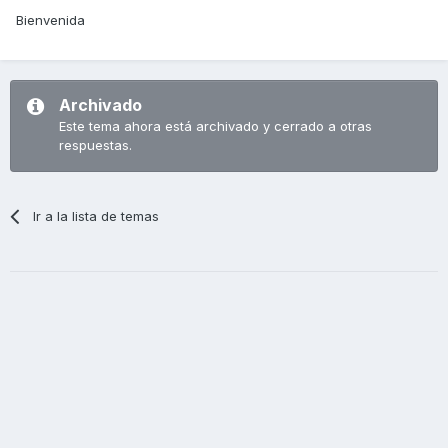
Bienvenida
Archivado
Este tema ahora está archivado y cerrado a otras
respuestas.
Ir a la lista de temas