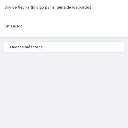
Soy de Sevilla (lo digo por el tema de los portes)
Un saludo
3 meses más tarde...