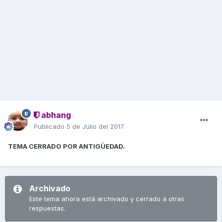
abhang
Publicado
5 de Julio del 2017
TEMA CERRADO POR ANTIGÜEDAD.
Archivado
Este tema ahora está archivado y cerrado a otras
respuestas.