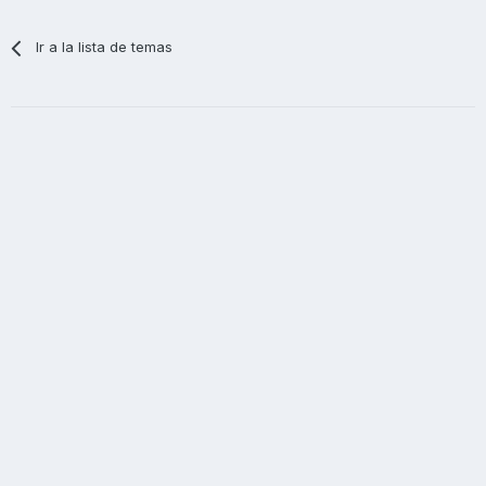
Ir a la lista de temas