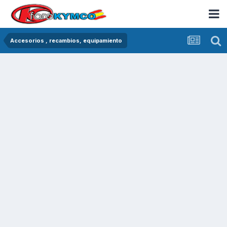
Accesorios , recambios, equipamiento