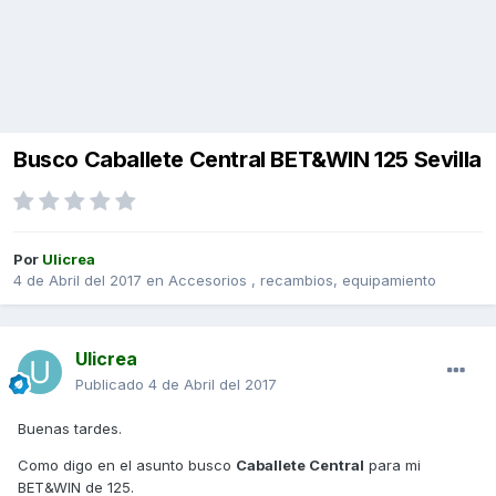
Busco Caballete Central BET&WIN 125 Sevilla
Por
Ulicrea
4 de Abril del 2017
en
Accesorios , recambios, equipamiento
Ulicrea
Publicado
4 de Abril del 2017
Buenas tardes.
Como digo en el asunto busco
Caballete Central
para mi
BET&WIN de 125.