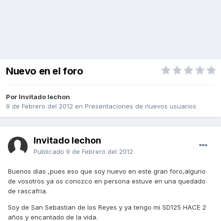
Nuevo en el foro
Por Invitado lechon
9 de Febrero del 2012
en
Presentaciones de nuevos usuarios
Invitado lechon
Publicado
9 de Febrero del 2012
Buenos dias ,pues eso que soy nuevo en este gran foro,alguno
de vosotros ya os conozco en persona estuve en una quedado
de rascafria.
Soy de San Sebastian de los Reyes y ya tengo mi SD125 HACE 2
años y encantado de la vida.