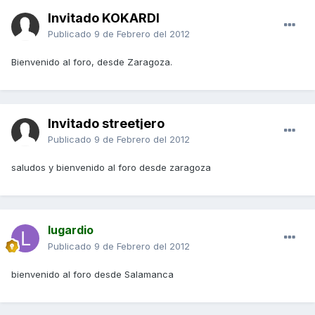
Invitado KOKARDI
Publicado
9 de Febrero del 2012
Bienvenido al foro, desde Zaragoza.
Invitado streetjero
Publicado
9 de Febrero del 2012
saludos y bienvenido al foro desde zaragoza
lugardio
Publicado
9 de Febrero del 2012
bienvenido al foro desde Salamanca