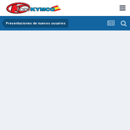
Presentaciones de nuevos usuarios