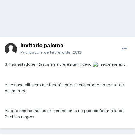
Invitado paloma
Publicado
9 de Febrero del 2012
Si has estado en Rascafría no eres tan nuevo
rebienvenido.
Yo estuve allí, pero me tendrás que disculpar que no recuerde
quien eres.
Ya que has hecho las presentaciones no puedes faltar a la de
Pueblos negros