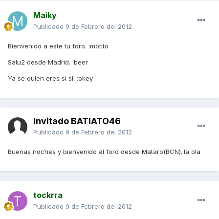
Maiky
Publicado
9 de Febrero del 2012
Bienvenido a este tu foro. :motito
Salu2 desde Madrid. :beer
Ya se quien eres si si. :okey
Invitado BATIATO46
Publicado
9 de Febrero del 2012
Buenas noches y bienvenido al foro desde Mataro(BCN).:la ola
tockrra
Publicado
9 de Febrero del 2012