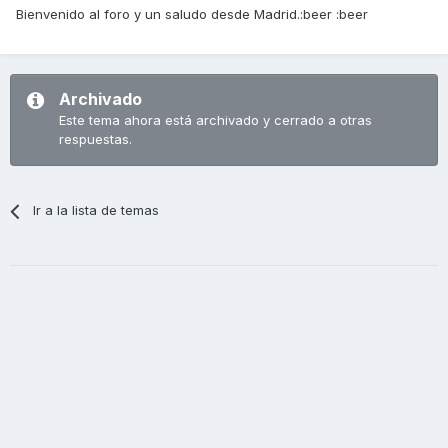
Bienvenido al foro y un saludo desde Madrid.:beer :beer
Archivado
Este tema ahora está archivado y cerrado a otras
respuestas.
Ir a la lista de temas