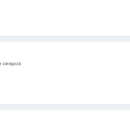
de zaragoza