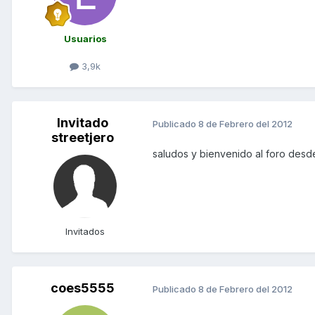
Usuarios
3,9k
Invitado
Publicado
8 de Febrero del 2012
streetjero
saludos y bienvenido al foro des
Invitados
coes5555
Publicado
8 de Febrero del 2012