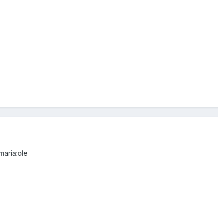
maria:ole