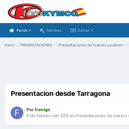
Foros
Normas
Donar
Inicio
PRESENTACIONES
Presentaciones de nuevos usuarios
Presentacion desde Tarragona
Por
frantgn
8 de Febrero del 2012
en
Presentaciones de nuevos 