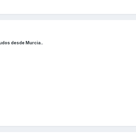
ludos desde Murcia..