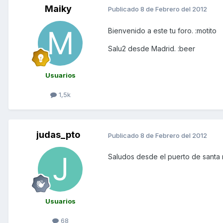
Maiky
Publicado
8 de Febrero del 2012
Bienvenido a este tu foro. :motito
Salu2 desde Madrid. :beer
Usuarios
1,5k
judas_pto
Publicado
8 de Febrero del 2012
Saludos desde el puerto de santa 
Usuarios
68