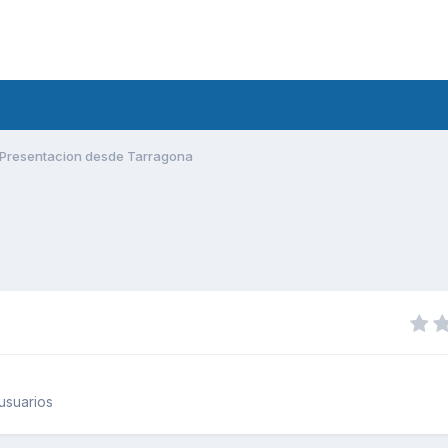
Presentacion desde Tarragona
usuarios