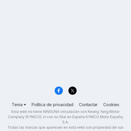
Tema
Política de privacidad
Contactar
Cookies
Esta web no tiene NINGUNA vinculación con Kwang Yang Motor
Company (KYMCO), ni con su filial en España KYMCO Moto España,
S.A.
Todas las marcas que aparecen en esta web son propiedad de sus