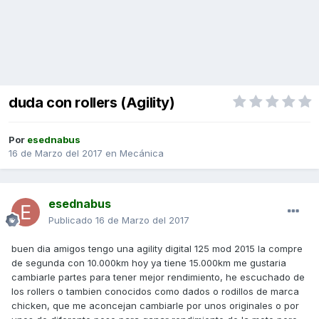
duda con rollers (Agility)
Por
esednabus
16 de Marzo del 2017
en
Mecánica
esednabus
Publicado
16 de Marzo del 2017
buen dia amigos tengo una agility digital 125 mod 2015 la compre
de segunda con 10.000km hoy ya tiene 15.000km me gustaria
cambiarle partes para tener mejor rendimiento, he escuchado de
los rollers o tambien conocidos como dados o rodillos de marca
chicken, que me aconcejan cambiarle por unos originales o por