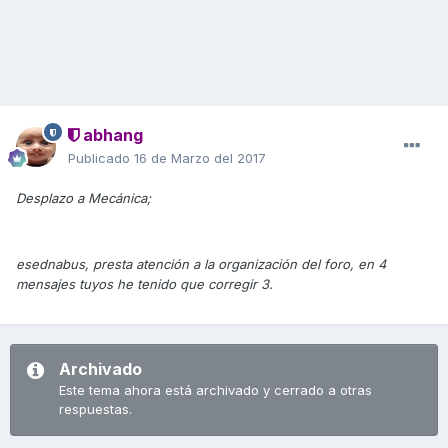
abhang
Publicado
16 de Marzo del 2017
Desplazo a Mecánica;
esednabus, presta atención a la organización del foro, en 4
mensajes tuyos he tenido que corregir 3.
Archivado
Este tema ahora está archivado y cerrado a otras
respuestas.