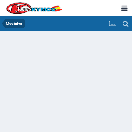
Mecánica