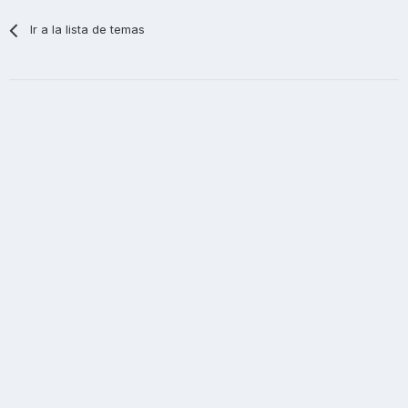
Ir a la lista de temas