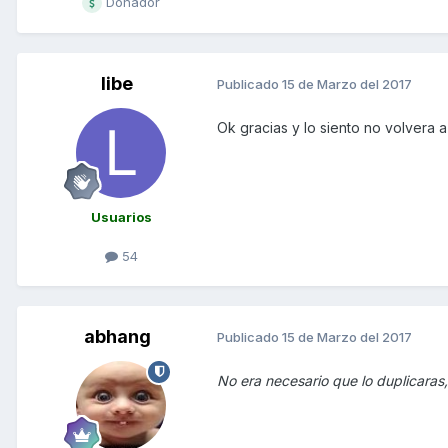
Donador
libe
Publicado
15 de Marzo del 2017
Ok gracias y lo siento no volvera
Usuarios
54
abhang
Publicado
15 de Marzo del 2017
No era necesario que lo duplicaras, 