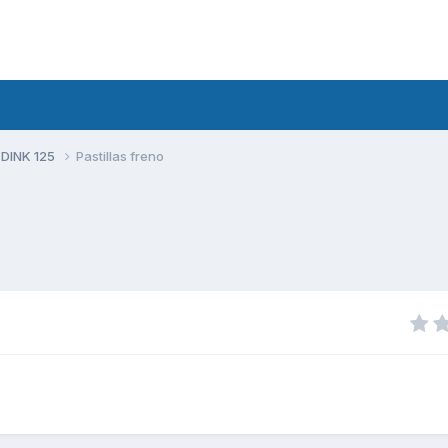
 DINK 125
Pastillas freno