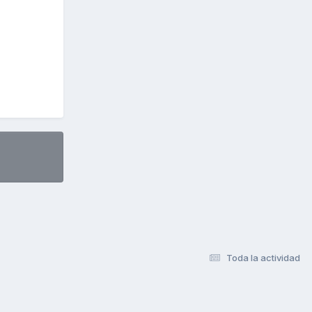
Toda la actividad