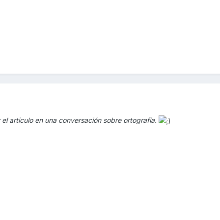
 el articulo en una conversación sobre ortografía.