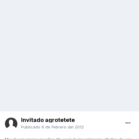
Invitado agrotetete
Publicado
6 de Febrero del 2012