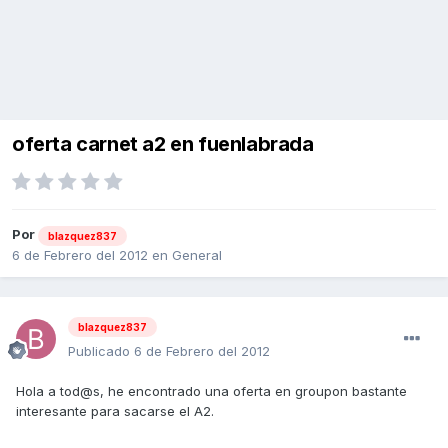
oferta carnet a2 en fuenlabrada
Por
blazquez837
6 de Febrero del 2012
en
General
blazquez837
Publicado
6 de Febrero del 2012
Hola a tod@s, he encontrado una oferta en groupon bastante
interesante para sacarse el A2.