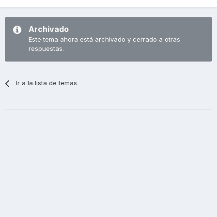
Archivado
Este tema ahora está archivado y cerrado a otras
respuestas.
Ir a la lista de temas