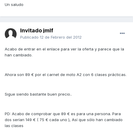
Un saludo
Invitado jmlf
Publicado
12 de Febrero del 2012
Acabo de entrar en el enlace para ver la oferta y parece que la
han cambiado.
Ahora son 89 € por el carnet de moto A2 con 6 clases prácticas.
Sigue siendo bastante buen precio..
PD: Acabo de comprobar que 89 € es para una persona. Para
dos serían 149 € ( 75 € cada uno ), Así que sólo han cambiado
las clases