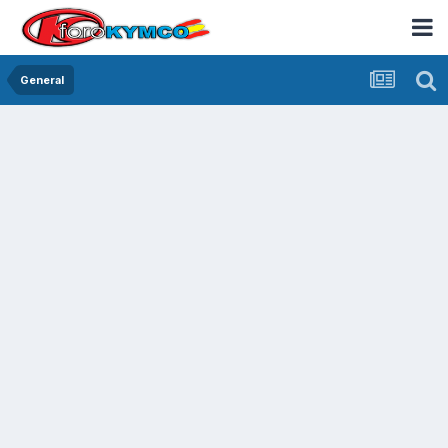
General