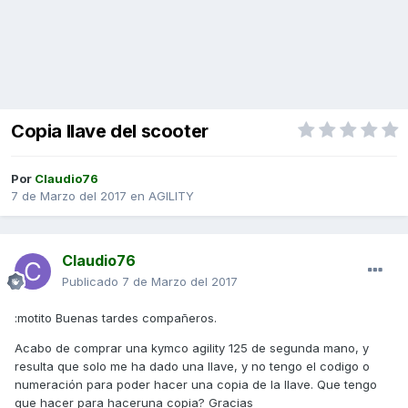
Copia llave del scooter
Por
Claudio76
7 de Marzo del 2017
en
AGILITY
Claudio76
Publicado
7 de Marzo del 2017
:motito Buenas tardes compañeros.
Acabo de comprar una kymco agility 125 de segunda mano, y
resulta que solo me ha dado una llave, y no tengo el codigo o
numeración para poder hacer una copia de la llave. Que tengo
que hacer para haceruna copia? Gracias