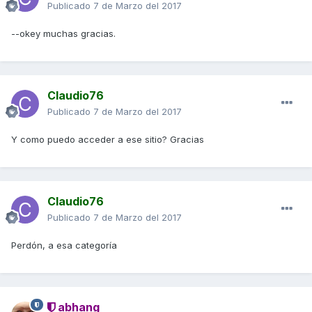
Publicado
7 de Marzo del 2017
--okey muchas gracias.
Claudio76
Publicado
7 de Marzo del 2017
Y como puedo acceder a ese sitio? Gracias
Claudio76
Publicado
7 de Marzo del 2017
Perdón, a esa categoría
abhang