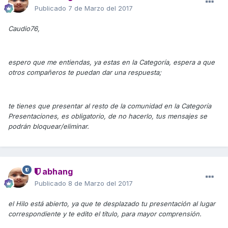
Publicado
7 de Marzo del 2017
Caudio76,
espero que me entiendas, ya estas en la Categoría, espera a que
otros compañeros te puedan dar una respuesta;
te tienes que presentar al resto de la comunidad en la Categoría
Presentaciones, es obligatorio, de no hacerlo, tus mensajes se
podrán bloquear/eliminar.
abhang
Publicado
8 de Marzo del 2017
el Hilo está abierto, ya que te desplazado tu presentación al lugar
correspondiente y te edito el título, para mayor comprensión.