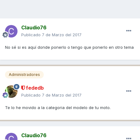
Claudio76
Publicado
7 de Marzo del 2017
No sé si es aquí donde ponerlo o tengo que ponerlo en otro tema
Administradores
fededb
Publicado
7 de Marzo del 2017
Te lo he movido a la categoria del modelo de tu moto.
Claudio76