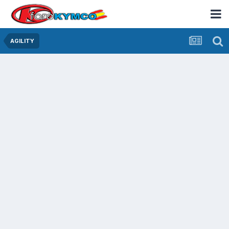
AGILITY