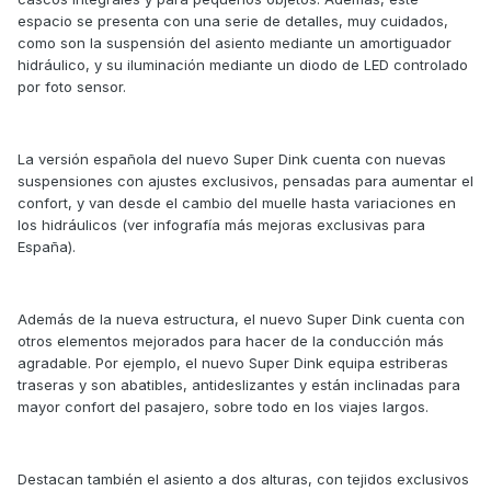
espacio se presenta con una serie de detalles, muy cuidados,
como son la suspensión del asiento mediante un amortiguador
hidráulico, y su iluminación mediante un diodo de LED controlado
por foto sensor.
La versión española del nuevo Super Dink cuenta con nuevas
suspensiones con ajustes exclusivos, pensadas para aumentar el
confort, y van desde el cambio del muelle hasta variaciones en
los hidráulicos (ver infografía más mejoras exclusivas para
España).
Además de la nueva estructura, el nuevo Super Dink cuenta con
otros elementos mejorados para hacer de la conducción más
agradable. Por ejemplo, el nuevo Super Dink equipa estriberas
traseras y son abatibles, antideslizantes y están inclinadas para
mayor confort del pasajero, sobre todo en los viajes largos.
Destacan también el asiento a dos alturas, con tejidos exclusivos