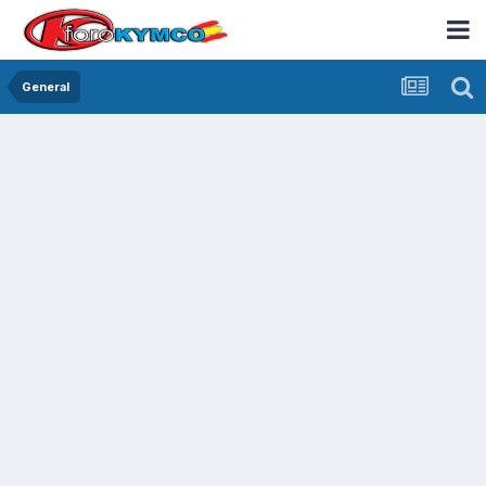
General