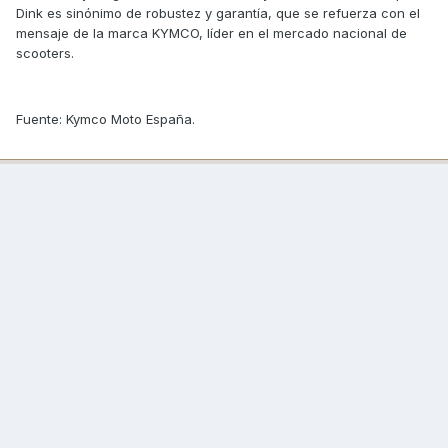
Dink es sinónimo de robustez y garantía, que se refuerza con el
mensaje de la marca KYMCO, líder en el mercado nacional de
scooters.
Fuente: Kymco Moto España.