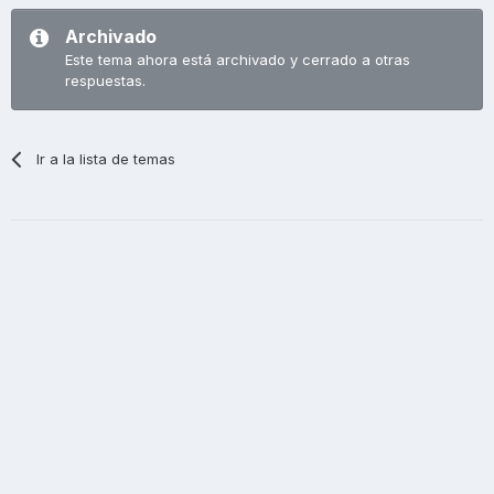
Archivado
Este tema ahora está archivado y cerrado a otras
respuestas.
Ir a la lista de temas