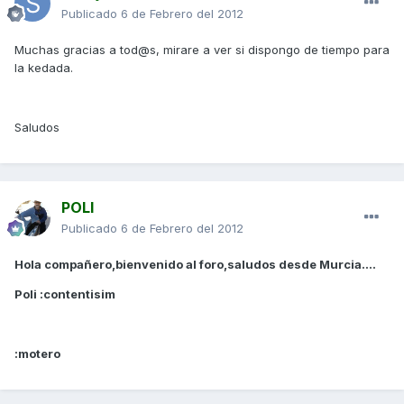
Publicado
6 de Febrero del 2012
Muchas gracias a tod@s, mirare a ver si dispongo de tiempo para
la kedada.
Saludos
POLI
Publicado
6 de Febrero del 2012
Hola compañero,bienvenido al foro,saludos desde Murcia....
Poli :contentisim
:motero