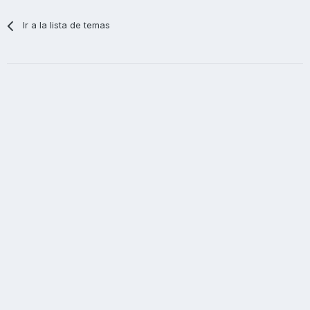
Ir a la lista de temas