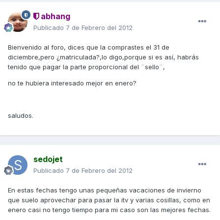
abhang
Publicado
7 de Febrero del 2012
Bienvenido al foro, dices que la comprastes el 31 de
diciembre,pero ¿matriculada?,lo digo,porque si es así, habrás
tenido que pagar la parte proporcional del ¨sello¨,
no te hubiera interesado mejor en enero?
saludos.
sedojet
Publicado
7 de Febrero del 2012
En estas fechas tengo unas pequeñas vacaciones de invierno
que suelo aprovechar para pasar la itv y varias cosillas, como en
enero casi no tengo tiempo para mi caso son las mejores fechas.