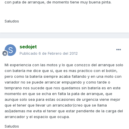
con pata de arranque, de momento tiene muy buena pinta.
Saludos
sedojet
Publicado
6 de Febrero del 2012
Mi experiencia con las motos y lo que conozco del arranque solo
con batería me dice que si, que es mas practico con el botón,
pero como la batería siempre acaba fallando y en una moto con
variador no se puede arrancar empujando y como tarde o
temprano nos sucede que nos quedamos sin batería es en este
momento en que se echa en falta la pata de arranque, que
aunque solo sea para estas ocasiones de urgencia viene mejor
que el tener que llevar un arrancador(creo que se llama
así)ademas me evita el tener que estar pendiente de la carga del
arrancador y el espacio que ocupa.
Saludos