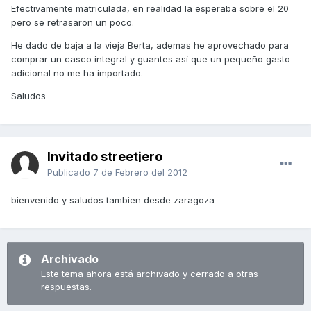
Efectivamente matriculada, en realidad la esperaba sobre el 20
pero se retrasaron un poco.
He dado de baja a la vieja Berta, ademas he aprovechado para
comprar un casco integral y guantes así que un pequeño gasto
adicional no me ha importado.
Saludos
Invitado streetjero
Publicado
7 de Febrero del 2012
bienvenido y saludos tambien desde zaragoza
Archivado
Este tema ahora está archivado y cerrado a otras
respuestas.