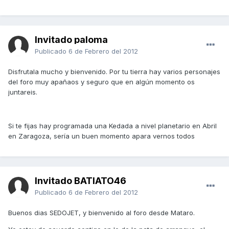
Invitado paloma
Publicado
6 de Febrero del 2012
Disfrutala mucho y bienvenido. Por tu tierra hay varios personajes
del foro muy apañaos y seguro que en algún momento os
juntareis.
Si te fijas hay programada una Kedada a nivel planetario en Abril
en Zaragoza, sería un buen momento apara vernos todos
Invitado BATIATO46
Publicado
6 de Febrero del 2012
Buenos dias SEDOJET, y bienvenido al foro desde Mataro.