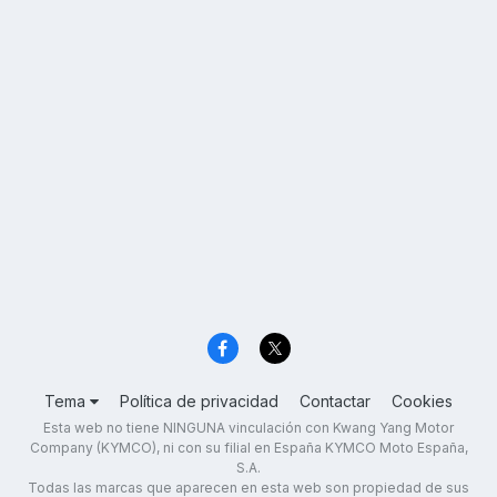
Tema
Política de privacidad
Contactar
Cookies
Esta web no tiene NINGUNA vinculación con Kwang Yang Motor
Company (KYMCO), ni con su filial en España KYMCO Moto España,
S.A.
Todas las marcas que aparecen en esta web son propiedad de sus