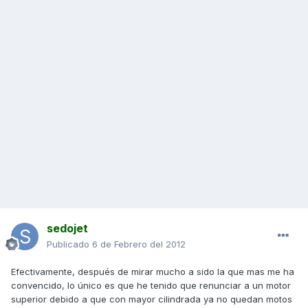
sedojet
Publicado
6 de Febrero del 2012
Efectivamente, después de mirar mucho a sido la que mas me ha
convencido, lo único es que he tenido que renunciar a un motor
superior debido a que con mayor cilindrada ya no quedan motos