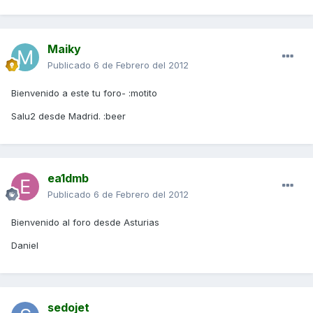
Maiky
Publicado
6 de Febrero del 2012
Bienvenido a este tu foro- :motito
Salu2 desde Madrid. :beer
ea1dmb
Publicado
6 de Febrero del 2012
Bienvenido al foro desde Asturias
Daniel
sedojet