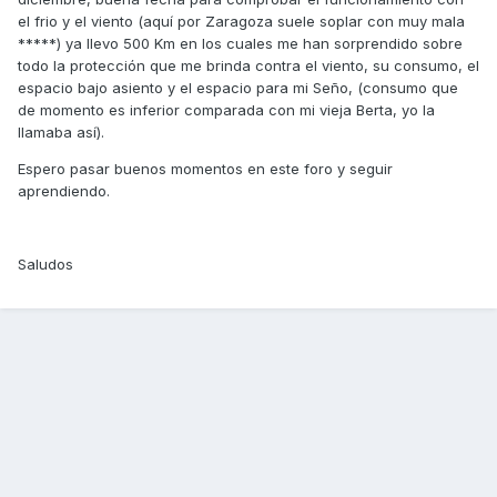
el frio y el viento (aquí por Zaragoza suele soplar con muy mala
*****) ya llevo 500 Km en los cuales me han sorprendido sobre
todo la protección que me brinda contra el viento, su consumo, el
espacio bajo asiento y el espacio para mi Seño, (consumo que
de momento es inferior comparada con mi vieja Berta, yo la
llamaba así).
Espero pasar buenos momentos en este foro y seguir
aprendiendo.
Saludos