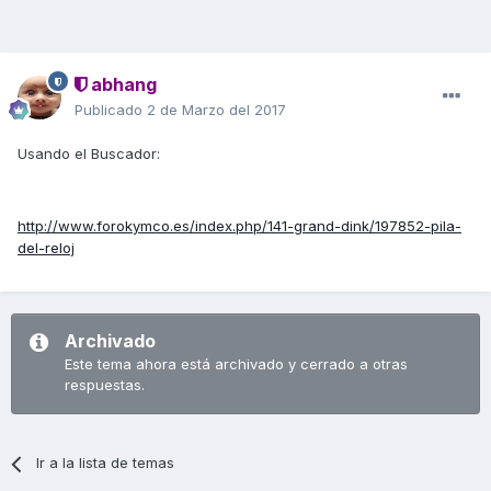
abhang
Publicado
2 de Marzo del 2017
Usando el Buscador:
http://www.forokymco.es/index.php/141-grand-dink/197852-pila-
del-reloj
Archivado
Este tema ahora está archivado y cerrado a otras
respuestas.
Ir a la lista de temas