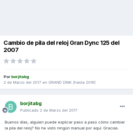
Cambio de pila del reloj Gran Dync 125 del
2007
Por
borjitabg
2 de Marzo del 2017
en
GRAND DINK (hasta 2016)
borjitabg
Publicado
2 de Marzo del 2017
Buenos días, alguien puede explicar paso a paso cómo cambiar
la pila del reloj? No he visto ningún manual por aquí. Gracias.