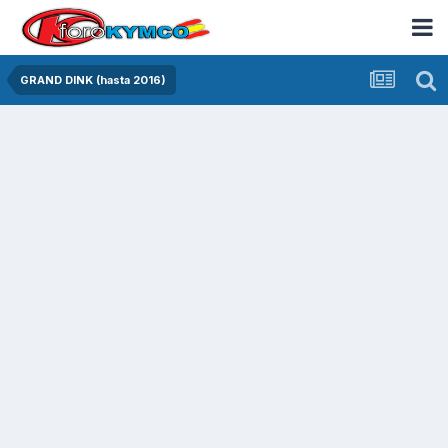
GRAND DINK (hasta 2016)