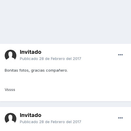
Invitado
Publicado
28 de Febrero del 2017
Bonitas fotos, gracias compañero.
Vssss
Invitado
Publicado
28 de Febrero del 2017