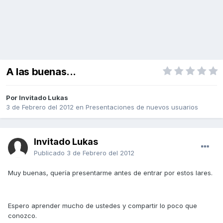
A las buenas...
Por Invitado Lukas
3 de Febrero del 2012
en
Presentaciones de nuevos usuarios
Invitado Lukas
Publicado
3 de Febrero del 2012
Muy buenas, quería presentarme antes de entrar por estos lares.
Espero aprender mucho de ustedes y compartir lo poco que
conozco.