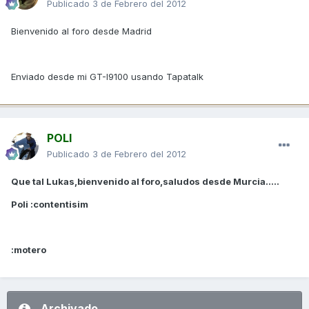
Publicado
3 de Febrero del 2012
Bienvenido al foro desde Madrid
Enviado desde mi GT-I9100 usando Tapatalk
POLI
Publicado
3 de Febrero del 2012
Que tal Lukas,bienvenido al foro,saludos desde Murcia.....
Poli :contentisim
:motero
Archivado