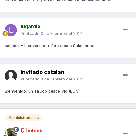
lugardio
Publicado
3 de Febrero del 2012
saludos y bienvenido al foro desde Salamanca
Invitado catalan
Publicado
3 de Febrero del 2012
Bienvenido, un saludo desde Vic (BCN)
Administradores
fededb