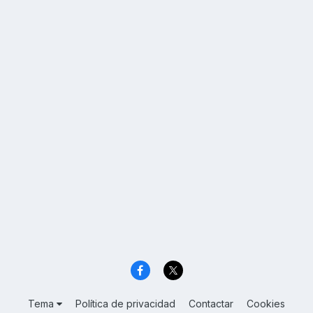
Tema
Política de privacidad
Contactar
Cookies