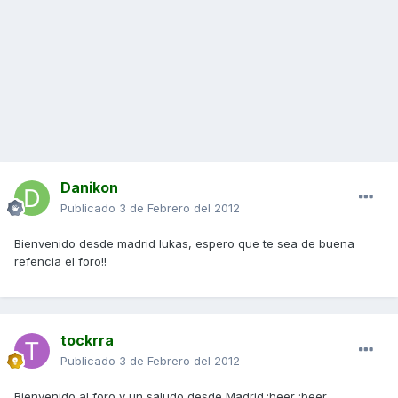
Danikon
Publicado
3 de Febrero del 2012
Bienvenido desde madrid lukas, espero que te sea de buena
refencia el foro!!
tockrra
Publicado
3 de Febrero del 2012
Bienvenido al foro y un saludo desde Madrid.:beer :beer