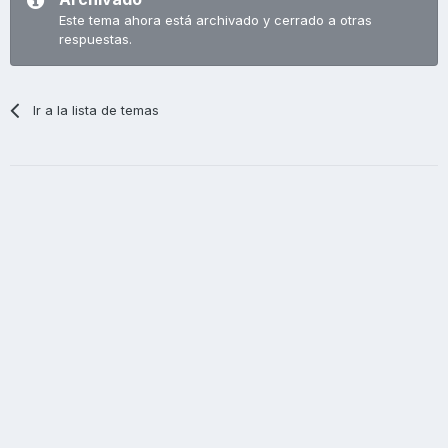
Este tema ahora está archivado y cerrado a otras
respuestas.
Ir a la lista de temas