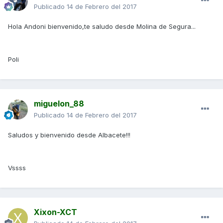
Publicado
14 de Febrero del 2017
Hola Andoni bienvenido,te saludo desde Molina de Segura...
Poli
miguelon_88
Publicado
14 de Febrero del 2017
Saludos y bienvenido desde Albacete!!!
Vssss
Xixon-XCT