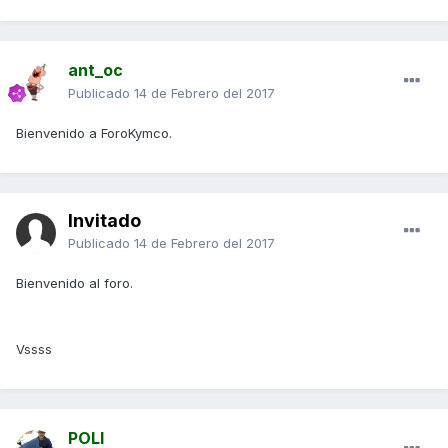
ant_oc
Publicado
14 de Febrero del 2017
Bienvenido a ForoKymco.
Invitado
Publicado
14 de Febrero del 2017
Bienvenido al foro.
Vssss
POLI