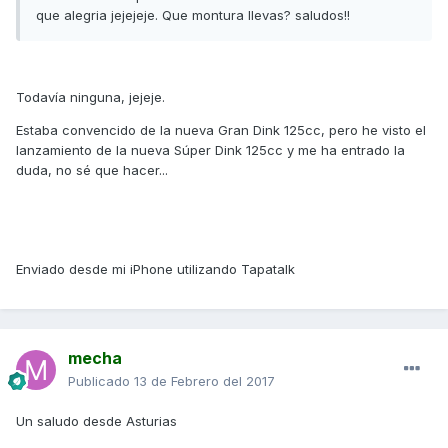
que alegria jejejeje. Que montura llevas? saludos!!
Todavía ninguna, jejeje.
Estaba convencido de la nueva Gran Dink 125cc, pero he visto el
lanzamiento de la nueva Súper Dink 125cc y me ha entrado la
duda, no sé que hacer...
Enviado desde mi iPhone utilizando Tapatalk
mecha
Publicado
13 de Febrero del 2017
Un saludo desde Asturias