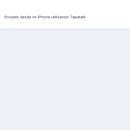
Enviado desde mi iPhone utilizando Tapatalk