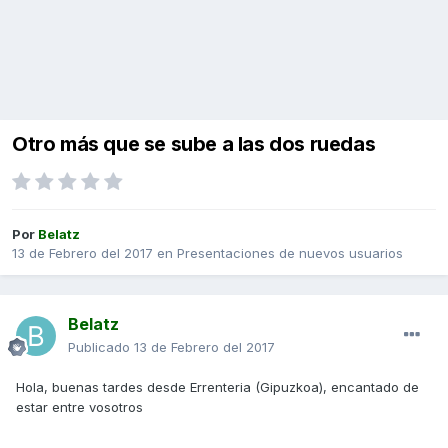
Otro más que se sube a las dos ruedas
Por
Belatz
13 de Febrero del 2017
en
Presentaciones de nuevos usuarios
Belatz
Publicado
13 de Febrero del 2017
Hola, buenas tardes desde Errenteria (Gipuzkoa), encantado de
estar entre vosotros