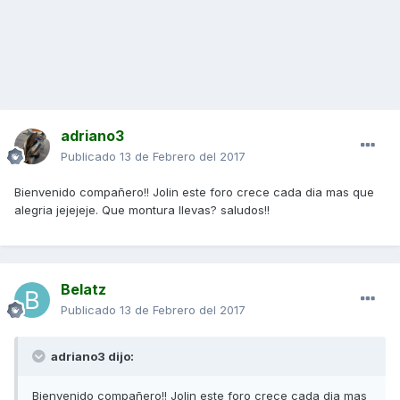
adriano3
Publicado
13 de Febrero del 2017
Bienvenido compañero!! Jolin este foro crece cada dia mas que
alegria jejejeje. Que montura llevas? saludos!!
Belatz
Publicado
13 de Febrero del 2017
adriano3 dijo:
Bienvenido compañero!! Jolin este foro crece cada dia mas