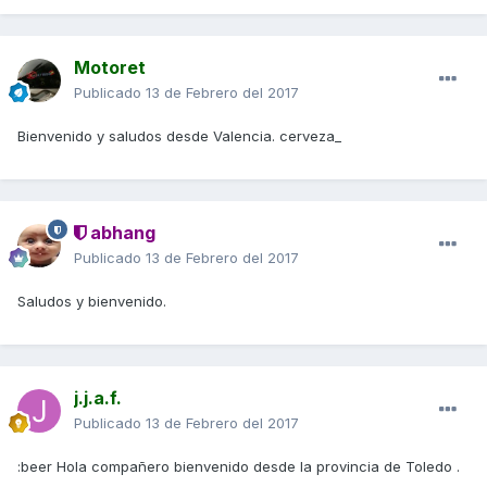
Motoret
Publicado
13 de Febrero del 2017
Bienvenido y saludos desde Valencia. cerveza_
abhang
Publicado
13 de Febrero del 2017
Saludos y bienvenido.
j.j.a.f.
Publicado
13 de Febrero del 2017
:beer Hola compañero bienvenido desde la provincia de Toledo .