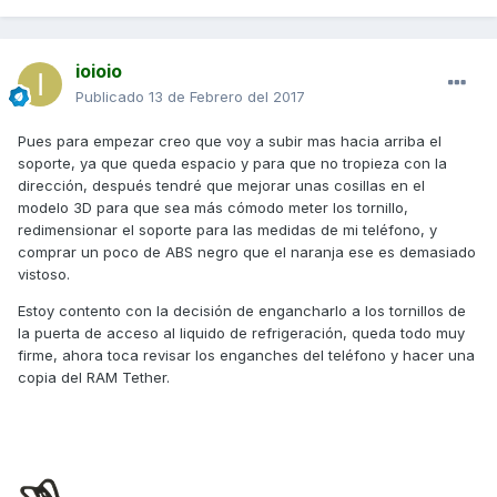
ioioio
Publicado
13 de Febrero del 2017
Pues para empezar creo que voy a subir mas hacia arriba el
soporte, ya que queda espacio y para que no tropieza con la
dirección, después tendré que mejorar unas cosillas en el
modelo 3D para que sea más cómodo meter los tornillo,
redimensionar el soporte para las medidas de mi teléfono, y
comprar un poco de ABS negro que el naranja ese es demasiado
vistoso.
Estoy contento con la decisión de engancharlo a los tornillos de
la puerta de acceso al liquido de refrigeración, queda todo muy
firme, ahora toca revisar los enganches del teléfono y hacer una
copia del RAM Tether.