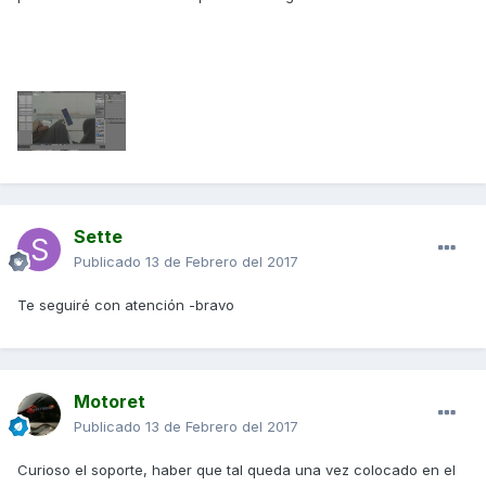
Sette
Publicado
13 de Febrero del 2017
Te seguiré con atención -bravo
Motoret
Publicado
13 de Febrero del 2017
Curioso el soporte, haber que tal queda una vez colocado en el