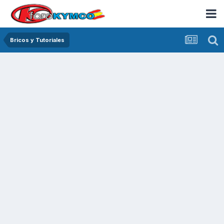
Bricos y Tutoriales