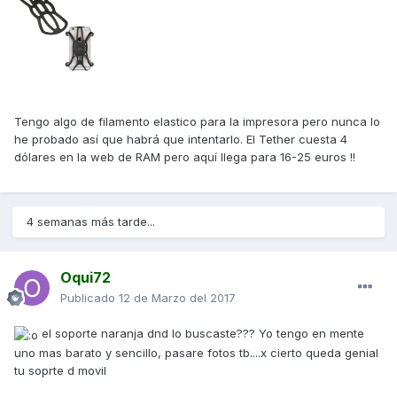
Tengo algo de filamento elastico para la impresora pero nunca lo
he probado así que habrá que intentarlo. El Tether cuesta 4
dólares en la web de RAM pero aquí llega para 16-25 euros !!
4 semanas más tarde...
Oqui72
Publicado
12 de Marzo del 2017
el soporte naranja dnd lo buscaste??? Yo tengo en mente
uno mas barato y sencillo, pasare fotos tb....x cierto queda genial
tu soprte d movil