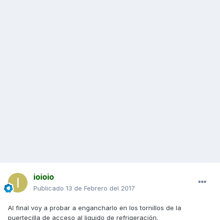
ioioio
Publicado
13 de Febrero del 2017
Al final voy a probar a engancharlo en los tornillos de la
puertecilla de acceso al liquido de refrigeración.