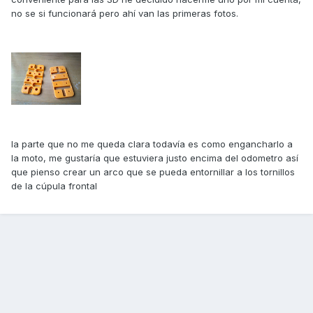
no se si funcionará pero ahí van las primeras fotos.
la parte que no me queda clara todavía es como engancharlo a
la moto, me gustaría que estuviera justo encima del odometro así
que pienso crear un arco que se pueda entornillar a los tornillos
de la cúpula frontal