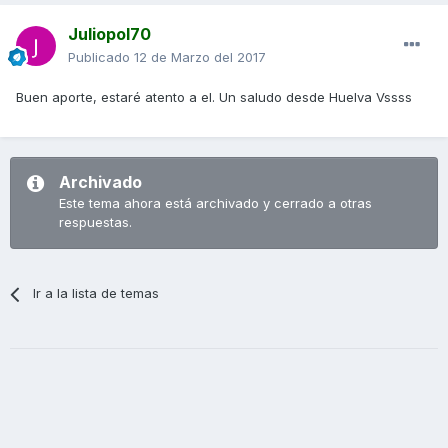
Juliopol70
Publicado
12 de Marzo del 2017
Buen aporte, estaré atento a el. Un saludo desde Huelva Vssss
Archivado
Este tema ahora está archivado y cerrado a otras
respuestas.
Ir a la lista de temas