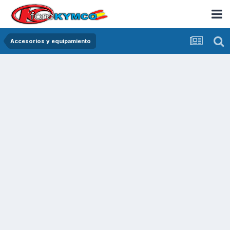
Accesorios y equipamiento