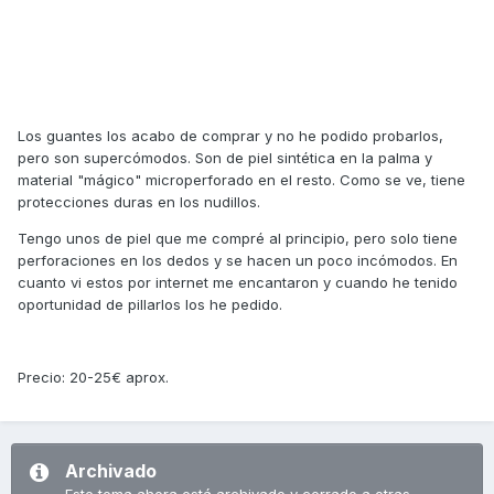
Los guantes los acabo de comprar y no he podido probarlos,
pero son supercómodos. Son de piel sintética en la palma y
material "mágico" microperforado en el resto. Como se ve, tiene
protecciones duras en los nudillos.
Tengo unos de piel que me compré al principio, pero solo tiene
perforaciones en los dedos y se hacen un poco incómodos. En
cuanto vi estos por internet me encantaron y cuando he tenido
oportunidad de pillarlos los he pedido.
Precio: 20-25€ aprox.
Archivado