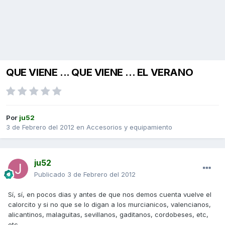
QUE VIENE ... QUE VIENE ... EL VERANO
Por
ju52
3 de Febrero del 2012
en
Accesorios y equipamiento
ju52
Publicado
3 de Febrero del 2012
Sí, sí, en pocos dias y antes de que nos demos cuenta vuelve el
calorcito y si no que se lo digan a los murcianicos, valencianos,
alicantinos, malaguitas, sevillanos, gaditanos, cordobeses, etc,
etc.