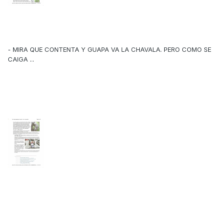
- MIRA QUE CONTENTA Y GUAPA VA LA CHAVALA. PERO COMO SE
CAIGA ...