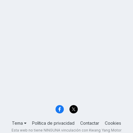
Tema
Política de privacidad
Contactar
Cookies
Esta web no tiene NINGUNA vinculación con Kwang Yang Motor