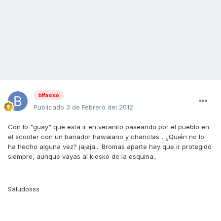
bifasico
Publicado
3 de Febrero del 2012
Con lo "guay" que esta ir en veranito paseando por el pueblo en
el scooter con un bañador hawaiano y chanclas , ¿Quién no lo
ha hecho alguna vez? jajaja... Bromas aparte hay que ir protegido
siempre, aunque vayas al kiosko de la esquina..
Saludosss