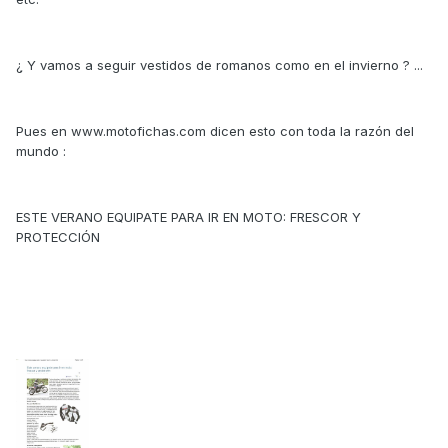
¿ Y vamos a seguir vestidos de romanos como en el invierno ? ...
Pues en www.motofichas.com dicen esto con toda la razón del
mundo :
ESTE VERANO EQUIPATE PARA IR EN MOTO: FRESCOR Y
PROTECCIÓN