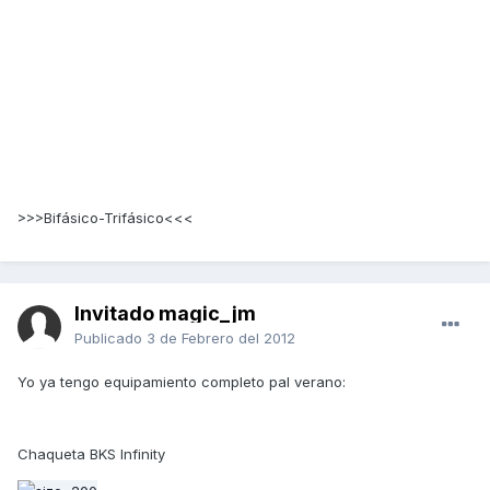
>>>Bifásico-Trifásico<<<
Invitado magic_jm
Publicado
3 de Febrero del 2012
Yo ya tengo equipamiento completo pal verano:
Chaqueta BKS Infinity