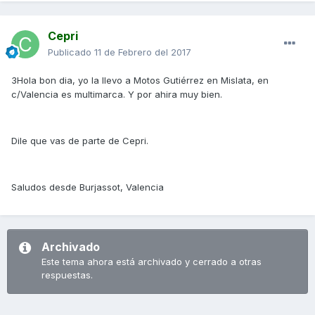
Cepri
Publicado
11 de Febrero del 2017
3Hola bon dia, yo la llevo a Motos Gutiérrez en Mislata, en
c/Valencia es multimarca. Y por ahira muy bien.
Dile que vas de parte de Cepri.
Saludos desde Burjassot, Valencia
Archivado
Este tema ahora está archivado y cerrado a otras
respuestas.