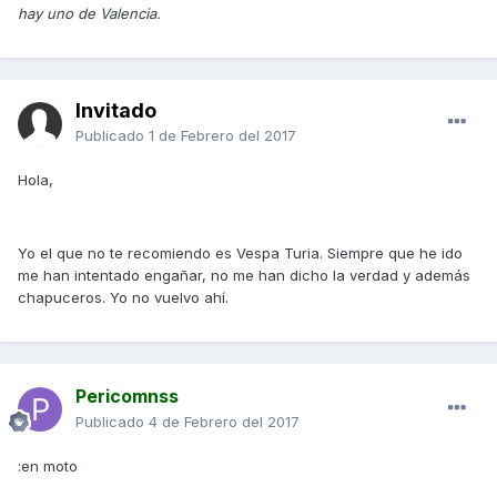
hay uno de Valencia.
Invitado
Publicado
1 de Febrero del 2017
Hola,
Yo el que no te recomiendo es Vespa Turia. Siempre que he ido
me han intentado engañar, no me han dicho la verdad y además
chapuceros. Yo no vuelvo ahí.
Pericomnss
Publicado
4 de Febrero del 2017
:en moto