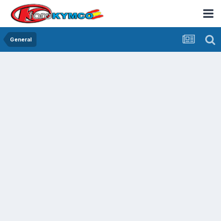
General