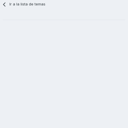
Ir a la lista de temas