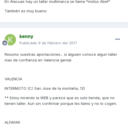
En Alacuas hay un taller multimarca se llama *motos Abel*
También es muy bueno
kenny
Publicado
9 de Febrero del 2017
Resumo vuestras aportaciones... si alguien conoce algun taller
mas de confianza en Valencia genial.
VALENCIA
INTERMOTO (C/ San Jose de la montaña, 12)
** Estoy mirando la WEB y parece que es solo tienda, que no
tienen taller. Aun sin confirmar porque les llamo y no lo cogen.
ALFAFAR