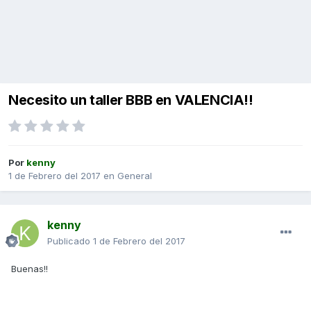
Necesito un taller BBB en VALENCIA!!
Por
kenny
1 de Febrero del 2017
en
General
kenny
Publicado
1 de Febrero del 2017
Buenas!!