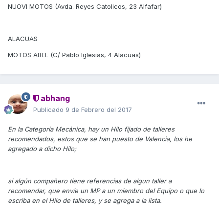
NUOVI MOTOS (Avda. Reyes Catolicos, 23 Alfafar)
ALACUAS
MOTOS ABEL (C/ Pablo Iglesias, 4 Alacuas)
abhang
Publicado
9 de Febrero del 2017
En la Categoría Mecánica, hay un Hilo fijado de talleres
recomendados, estos que se han puesto de Valencia, los he
agregado a dicho Hilo;
si algún compañero tiene referencias de algun taller a
recomendar, que envíe un MP a un miembro del Equipo o que lo
escriba en el Hilo de talleres, y se agrega a la lista.