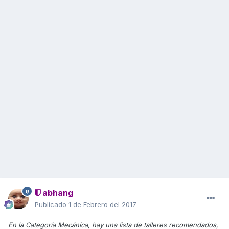
abhang
Publicado
1 de Febrero del 2017
En la Categoría Mecánica, hay una lista de talleres recomendados,