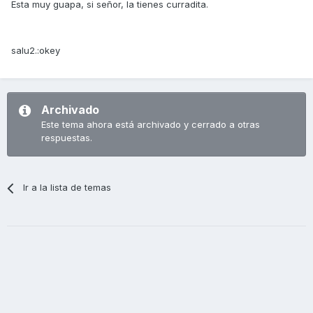
Esta muy guapa, si señor, la tienes curradita.
salu2.:okey
Archivado
Este tema ahora está archivado y cerrado a otras
respuestas.
Ir a la lista de temas