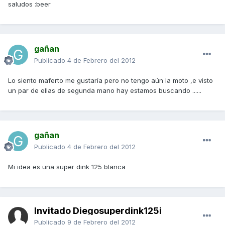
saludos :beer
gañan
Publicado
4 de Febrero del 2012
Lo siento maferto me gustaría pero no tengo aún la moto ,e visto
un par de ellas de segunda mano hay estamos buscando ......
gañan
Publicado
4 de Febrero del 2012
Mi idea es una super dink 125 blanca
Invitado Diegosuperdink125i
Publicado
9 de Febrero del 2012