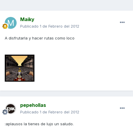
Maiky
Publicado
1 de Febrero del 2012
A disfrutarla y hacer rutas como loco
pepehollas
Publicado
1 de Febrero del 2012
:aplausos la tienes de lujo un saludo.