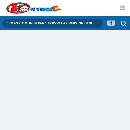
TEMAS COMUNES PARA TODOS LAS VERSIONES SUPER DINK