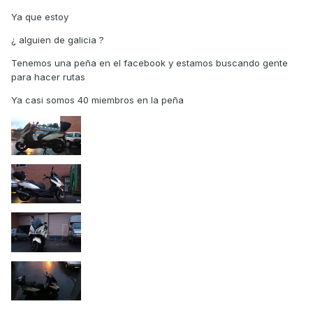
Ya que estoy
¿ alguien de galicia ?
Tenemos una peña en el facebook y estamos buscando gente
para hacer rutas
Ya casi somos 40 miembros en la peña