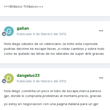
>>>Bifásico-Trifásico<<<
gañan
Publicado
4 de Febrero del 2012
Hola diego saludos de un valenciano ,la moto esta cojonuda
podrías decirme ke escape llevas ,si notas cambios y sobre todo
como as quitado las letras de los laterales de super dink gracias
dangelus33
Publicado
4 de Febrero del 2012
hola diego ,comenta un poco el tubo de escape,marca parece
gpr, donde lo compraste,problemas al montarlo,precio, gracias
yo estoy en negociacion con una pagina italiana para un gpr