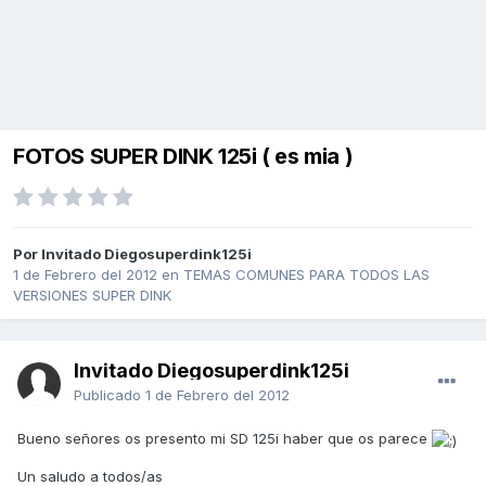
FOTOS SUPER DINK 125i ( es mia )
Por Invitado Diegosuperdink125i
1 de Febrero del 2012
en
TEMAS COMUNES PARA TODOS LAS
VERSIONES SUPER DINK
Invitado Diegosuperdink125i
Publicado
1 de Febrero del 2012
Bueno señores os presento mi SD 125i haber que os parece
Un saludo a todos/as