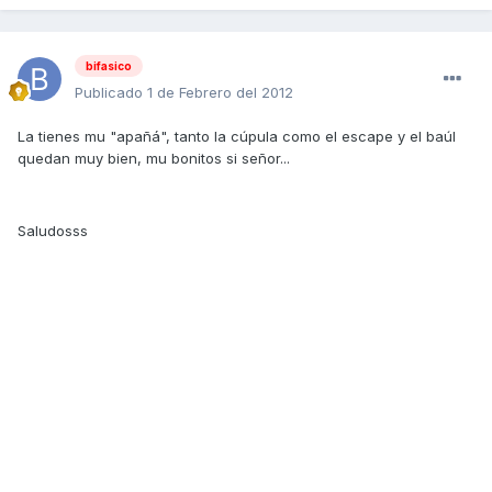
bifasico
Publicado
1 de Febrero del 2012
La tienes mu "apañá", tanto la cúpula como el escape y el baúl
quedan muy bien, mu bonitos si señor...
Saludosss