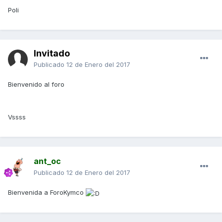
Poli
Invitado
Publicado
12 de Enero del 2017
Bienvenido al foro
Vssss
ant_oc
Publicado
12 de Enero del 2017
Bienvenida a ForoKymco