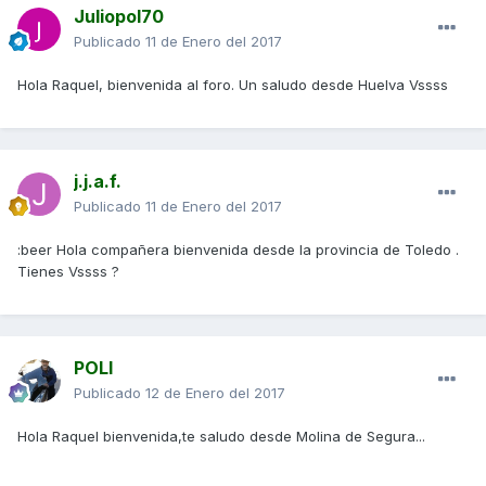
Juliopol70
Publicado
11 de Enero del 2017
Hola Raquel, bienvenida al foro. Un saludo desde Huelva Vssss
j.j.a.f.
Publicado
11 de Enero del 2017
:beer Hola compañera bienvenida desde la provincia de Toledo .
Tienes Vssss ?
POLI
Publicado
12 de Enero del 2017
Hola Raquel bienvenida,te saludo desde Molina de Segura...