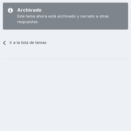
Archivado
Este tema ahora está archivado y cerrado a otras
respuestas.
Ir a la lista de temas