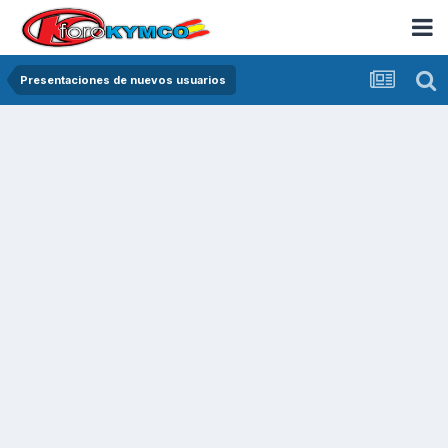
Presentaciones de nuevos usuarios