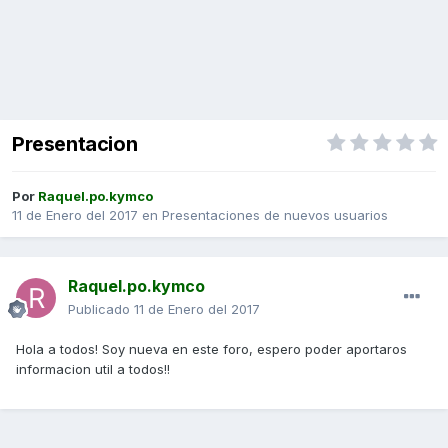
Presentacion
Por
Raquel.po.kymco
11 de Enero del 2017
en
Presentaciones de nuevos usuarios
Raquel.po.kymco
Publicado
11 de Enero del 2017
Hola a todos! Soy nueva en este foro, espero poder aportaros
informacion util a todos!!