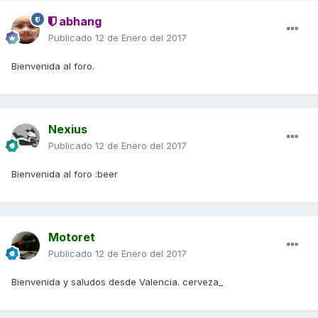
abhang
Publicado
12 de Enero del 2017
Bienvenida al foro.
Nexius
Publicado
12 de Enero del 2017
Bienvenida al foro :beer
Motoret
Publicado
12 de Enero del 2017
Bienvenida y saludos desde Valencia. cerveza_