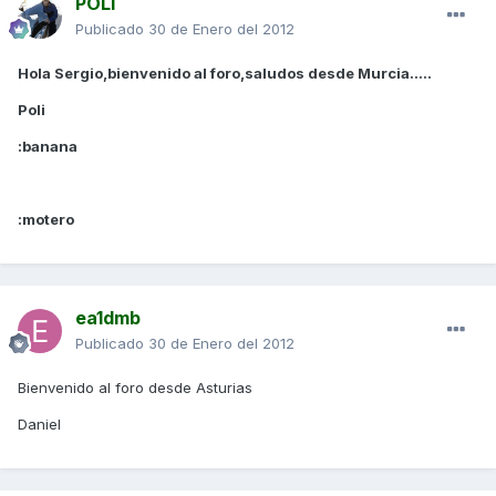
POLI
Publicado
30 de Enero del 2012
Hola Sergio,bienvenido al foro,saludos desde Murcia.....
Poli
:banana
:motero
ea1dmb
Publicado
30 de Enero del 2012
Bienvenido al foro desde Asturias
Daniel