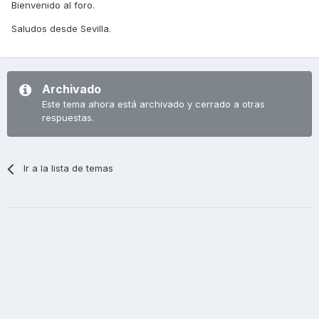
Bienvenido al foro.
Saludos desde Sevilla.
Archivado
Este tema ahora está archivado y cerrado a otras
respuestas.
Ir a la lista de temas