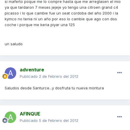
si maferto poque me lo compre hasta que me arreglasen el mio
ya que tardaron 7 meses jejeje yo tengo una citroen grand c4
picasso i lo que cambie fue un seat cordoba del año 2000 i la
kymco no tenia ni un año por eso lo cambie que ago con dos
coche i porque me keria piyar una 125
un saludo
adventure
Publicado
2 de Febrero del 2012
Saludos desde Santurce...y dosfruta tu nueva montura
AFINQUE
Publicado
5 de Febrero del 2012