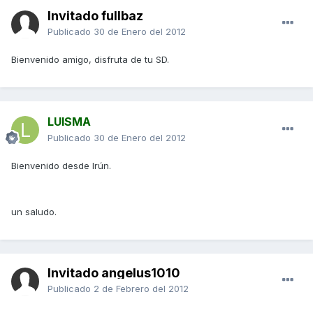
Invitado fullbaz
Publicado
30 de Enero del 2012
Bienvenido amigo, disfruta de tu SD.
LUISMA
Publicado
30 de Enero del 2012
Bienvenido desde Irún.
un saludo.
Invitado angelus1010
Publicado
2 de Febrero del 2012