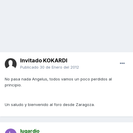
Invitado KOKARDI
Publicado
30 de Enero del 2012
No pasa nada Angelus, todos vamos un poco perdidos al
principio.
Un saludo y bienvenido al foro desde Zaragoza.
lugardio