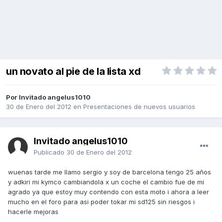
un novato al pie de la lista xd
Por Invitado angelus1010
30 de Enero del 2012
en
Presentaciones de nuevos usuarios
Invitado angelus1010
Publicado
30 de Enero del 2012
wuenas tarde me llamo sergio y soy de barcelona tengo 25 años
y adkiri mi kymco cambiandola x un coche el cambio fue de mi
agrado ya que estoy muy contendo con esta moto i ahora a leer
mucho en el foro para asi poder tokar mi sd125 sin riesgos i
hacerle mejoras