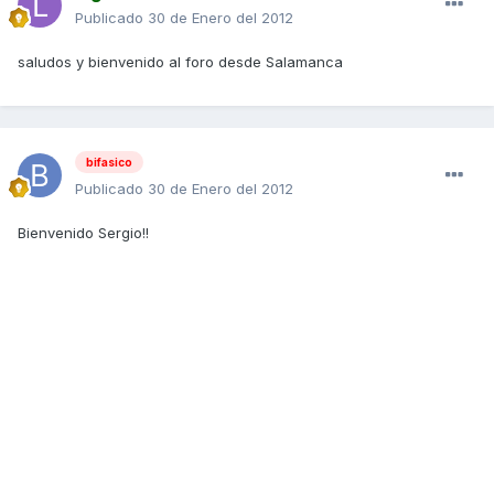
Publicado
30 de Enero del 2012
saludos y bienvenido al foro desde Salamanca
bifasico
Publicado
30 de Enero del 2012
Bienvenido Sergio!!