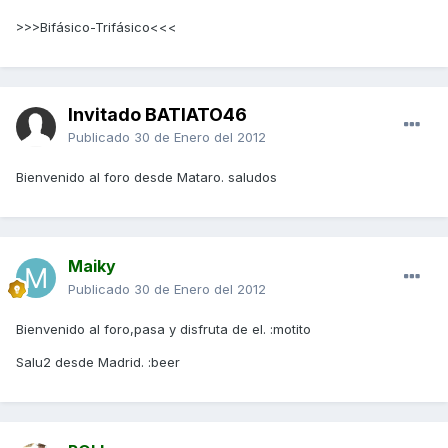
>>>Bifásico-Trifásico<<<
Invitado BATIATO46
Publicado
30 de Enero del 2012
Bienvenido al foro desde Mataro. saludos
Maiky
Publicado
30 de Enero del 2012
Bienvenido al foro,pasa y disfruta de el. :motito
Salu2 desde Madrid. :beer