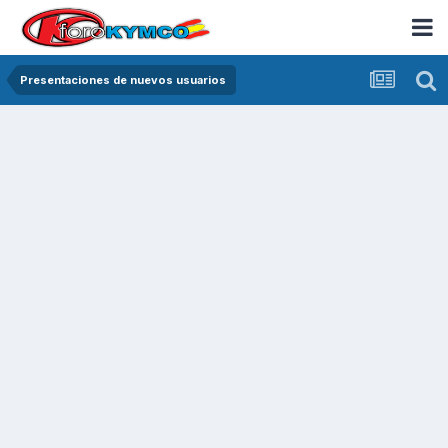
Presentaciones de nuevos usuarios