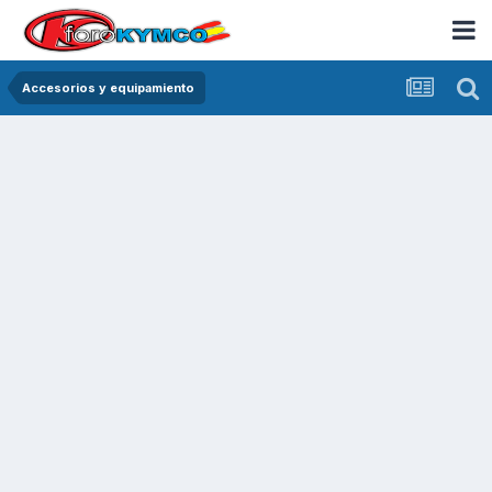
Accesorios y equipamiento