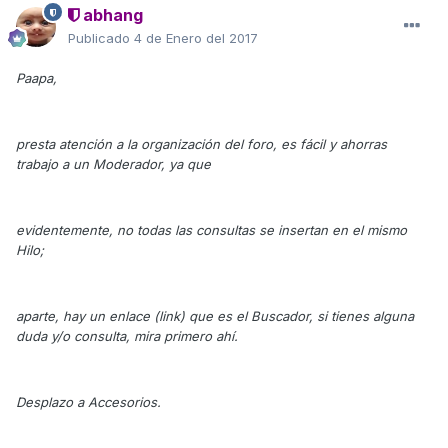
abhang
Publicado
4 de Enero del 2017
Paapa,
presta atención a la organización del foro, es fácil y ahorras
trabajo a un Moderador, ya que
evidentemente, no todas las consultas se insertan en el mismo
Hilo;
aparte, hay un enlace (link) que es el Buscador, si tienes alguna
duda y/o consulta, mira primero ahí.
Desplazo a Accesorios.