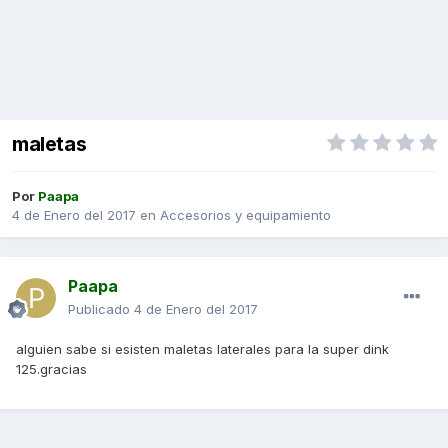
maletas
Por
Paapa
4 de Enero del 2017
en
Accesorios y equipamiento
Paapa
Publicado
4 de Enero del 2017
alguien sabe si esisten maletas laterales para la super dink
125.gracias