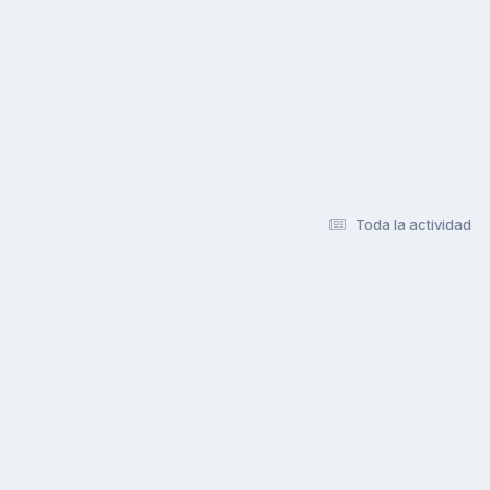
Toda la actividad