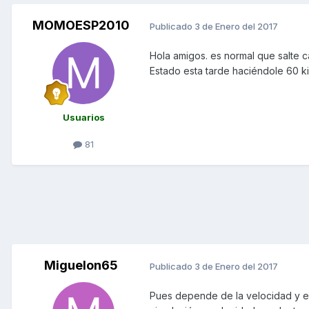
MOMOESP2010
Publicado
3 de Enero del 2017
Hola amigos. es normal que salte c
Estado esta tarde haciéndole 60 kil
Usuarios
81
Miguelon65
Publicado
3 de Enero del 2017
Pues depende de la velocidad y el