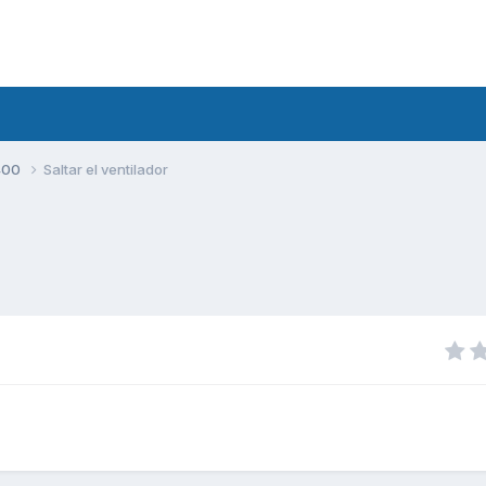
400
Saltar el ventilador