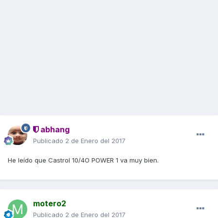
abhang
Publicado
2 de Enero del 2017
He leído que Castrol 10/4O POWER 1 va muy bien.
motero2
Publicado
2 de Enero del 2017