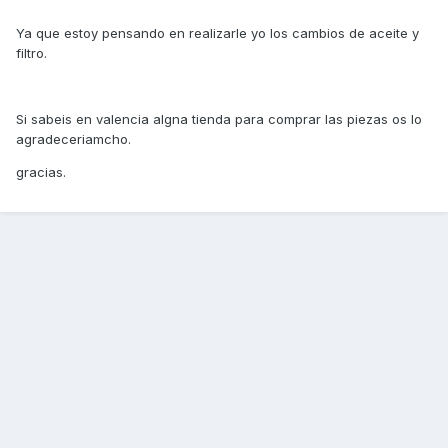
Ya que estoy pensando en realizarle yo los cambios de aceite y
filtro.
Si sabeis en valencia algna tienda para comprar las piezas os lo
agradeceriamcho.
gracias.