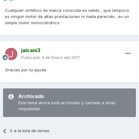
Cualquier sintetico de marca conocida es valido , que tampoco
es ningun motor de altas prestaciones ni nada parecido , es un
simple motor monocilindrico.
jalcani3
Publicado
3 de Enero del 2017
Gracias por tu ayuda
Archivado
Este tema ahora está archivado y cerrado a otras
respuestas.
Ir a la lista de temas