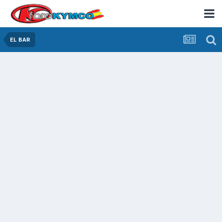
EL BAR