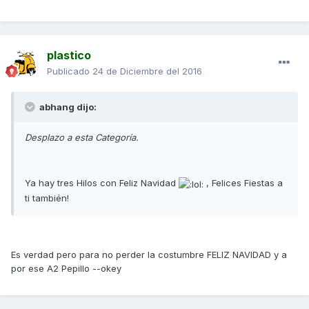
plastico
Publicado
24 de Diciembre del 2016
abhang dijo:
Desplazo a esta Categoría.
Ya hay tres Hilos con Feliz Navidad
, Felices Fiestas a
ti también!
Es verdad pero para no perder la costumbre FELIZ NAVIDAD y a
por ese A2 Pepillo --okey