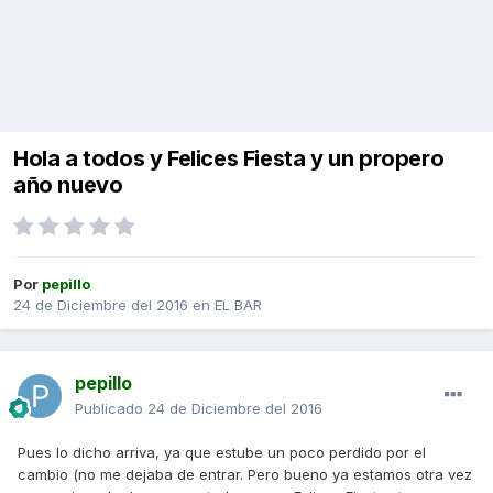
Hola a todos y Felices Fiesta y un propero
año nuevo
Por
pepillo
24 de Diciembre del 2016
en
EL BAR
pepillo
Publicado
24 de Diciembre del 2016
Pues lo dicho arriva, ya que estube un poco perdido por el
cambio (no me dejaba de entrar. Pero bueno ya estamos otra vez