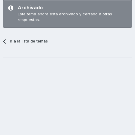
Archivado
Este tema ahora está archivado y cerrado a otras
respuestas.
Ir a la lista de temas