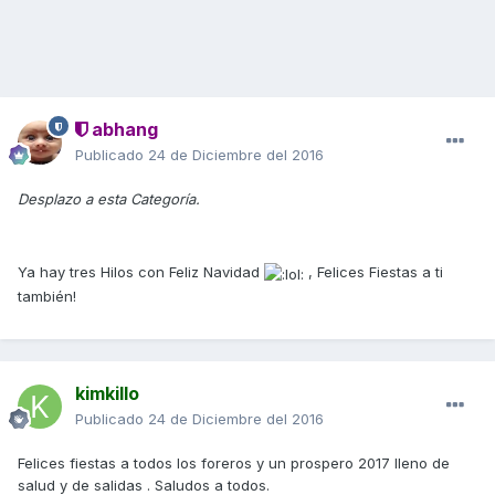
abhang
Publicado
24 de Diciembre del 2016
Desplazo a esta Categoría.
Ya hay tres Hilos con Feliz Navidad
, Felices Fiestas a ti
también!
kimkillo
Publicado
24 de Diciembre del 2016
Felices fiestas a todos los foreros y un prospero 2017 lleno de
salud y de salidas . Saludos a todos.