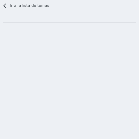
Ir a la lista de temas