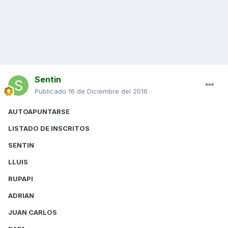
Sentin
Publicado
16 de Diciembre del 2016
AUTOAPUNTARSE
LISTADO DE INSCRITOS
SENTIN
LLUIS
RUPAPI
ADRIAN
JUAN CARLOS