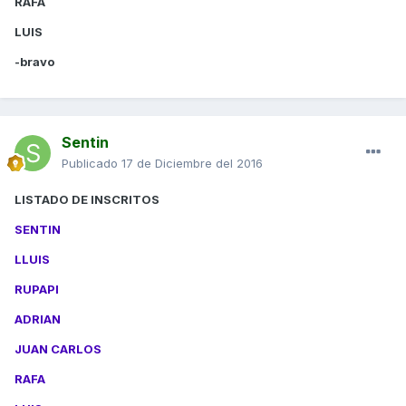
RAFA
LUIS
-bravo
Sentin
Publicado
17 de Diciembre del 2016
LISTADO DE INSCRITOS
SENTIN
LLUIS
RUPAPI
ADRIAN
JUAN CARLOS
RAFA