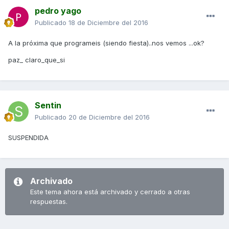
pedro yago
Publicado
18 de Diciembre del 2016
A la próxima que programeis (siendo fiesta)..nos vemos ...ok?
paz_ claro_que_si
Sentin
Publicado
20 de Diciembre del 2016
SUSPENDIDA
Archivado
Este tema ahora está archivado y cerrado a otras
respuestas.