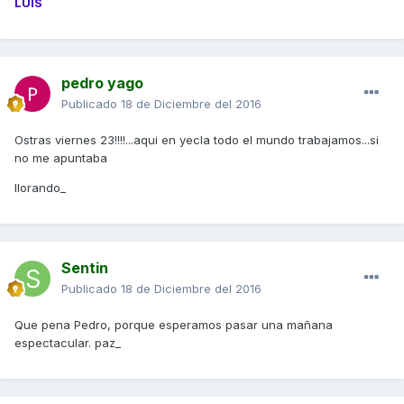
LUIS
pedro yago
Publicado
18 de Diciembre del 2016
Ostras viernes 23!!!!...aqui en yecla todo el mundo trabajamos...si
no me apuntaba
llorando_
Sentin
Publicado
18 de Diciembre del 2016
Que pena Pedro, porque esperamos pasar una mañana
espectacular. paz_