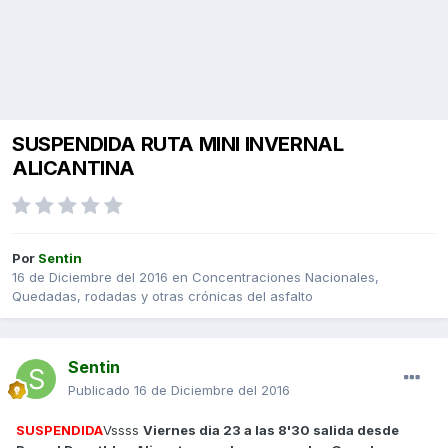
SUSPENDIDA RUTA MINI INVERNAL
ALICANTINA
Por
Sentin
16 de Diciembre del 2016
en
Concentraciones Nacionales,
Quedadas, rodadas y otras crónicas del asfalto
Sentin
Publicado
16 de Diciembre del 2016
SUSPENDIDA
Vssss
Viernes dia 23 a las 8'30 salida desde