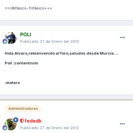
>>>Bifásico-Trifásico<<<
POLI
Publicado
27 de Enero del 2012
Hola Alvaro,rebienvenido al foro,saludos desde Murcia....
Poli :contentisim
:motero
Administradores
fededb
Publicado
27 de Enero del 2012