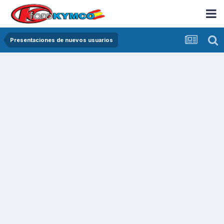
Presentaciones de nuevos usuarios