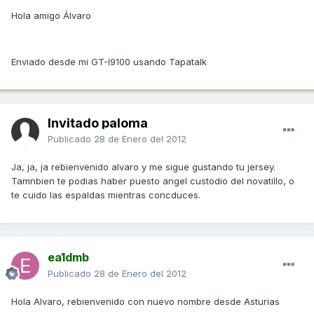
Hola amigo Álvaro
Enviado desde mi GT-I9100 usando Tapatalk
Invitado paloma
Publicado
28 de Enero del 2012
Ja, ja, ja rebienvenido alvaro y me sigue gustando tu jersey.
Tamnbien te podias haber puesto angel custodio del novatillo, o
te cuido las espaldas mientras concduces.
ea1dmb
Publicado
28 de Enero del 2012
Hola Alvaro, rebienvenido con nuevo nombre desde Asturias