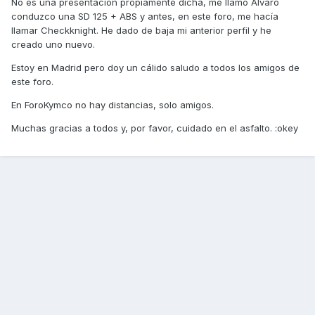
No es una presentación propiamente dicha, me llamo Álvaro
conduzco una SD 125 + ABS y antes, en este foro, me hacía
llamar Checkknight. He dado de baja mi anterior perfil y he
creado uno nuevo.
Estoy en Madrid pero doy un cálido saludo a todos los amigos de
este foro.
En ForoKymco no hay distancias, solo amigos.
Muchas gracias a todos y, por favor, cuidado en el asfalto. :okey