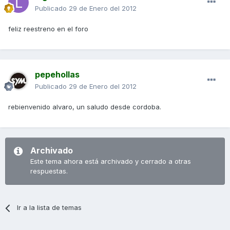
Publicado
29 de Enero del 2012
feliz reestreno en el foro
pepehollas
Publicado
29 de Enero del 2012
rebienvenido alvaro, un saludo desde cordoba.
Archivado
Este tema ahora está archivado y cerrado a otras
respuestas.
Ir a la lista de temas