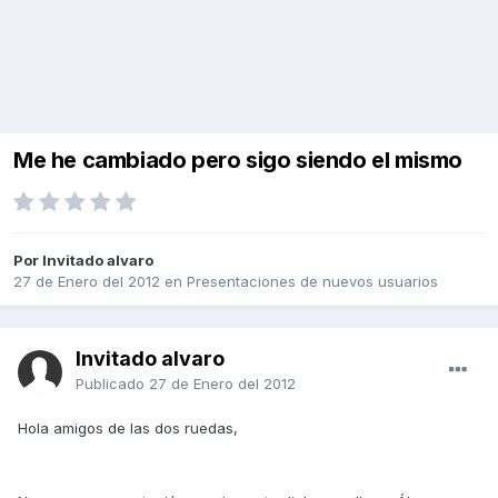
Me he cambiado pero sigo siendo el mismo
Por Invitado alvaro
27 de Enero del 2012
en
Presentaciones de nuevos usuarios
Invitado alvaro
Publicado
27 de Enero del 2012
Hola amigos de las dos ruedas,