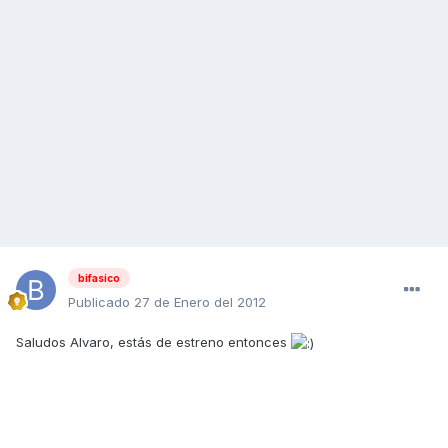
bifasico
Publicado
27 de Enero del 2012
Saludos Alvaro, estás de estreno entonces