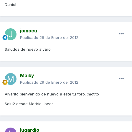
Daniel
jomocu
Publicado
28 de Enero del 2012
Saludos de nuevo alvaro.
Maiky
Publicado
29 de Enero del 2012
Alvarito bienvenido de nuevo a este tu foro. :motito
Salu2 desde Madrid. :beer
lugardio