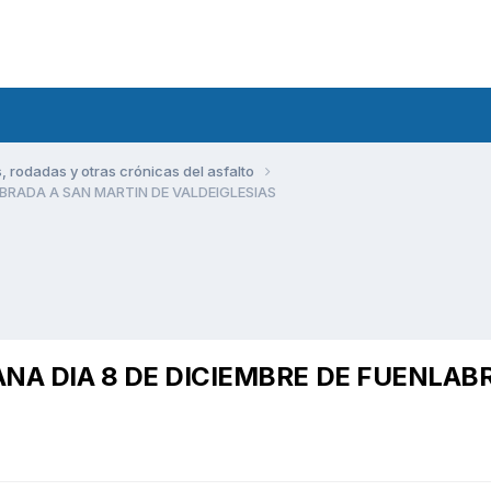
rodadas y otras crónicas del asfalto
ABRADA A SAN MARTIN DE VALDEIGLESIAS
NA DIA 8 DE DICIEMBRE DE FUENLAB