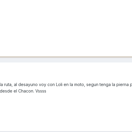
 ruta, al desayuno voy con Loli en la moto, segun tenga la pierna
desde el Chacon. Vssss